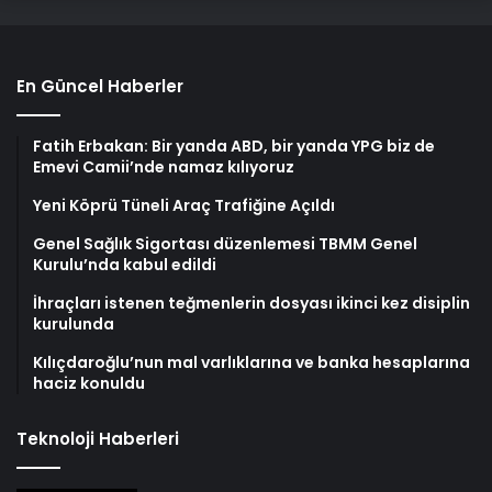
En Güncel Haberler
Fatih Erbakan: Bir yanda ABD, bir yanda YPG biz de
Emevi Camii’nde namaz kılıyoruz
Yeni Köprü Tüneli Araç Trafiğine Açıldı
Genel Sağlık Sigortası düzenlemesi TBMM Genel
Kurulu’nda kabul edildi
İhraçları istenen teğmenlerin dosyası ikinci kez disiplin
kurulunda
Kılıçdaroğlu’nun mal varlıklarına ve banka hesaplarına
haciz konuldu
Teknoloji Haberleri