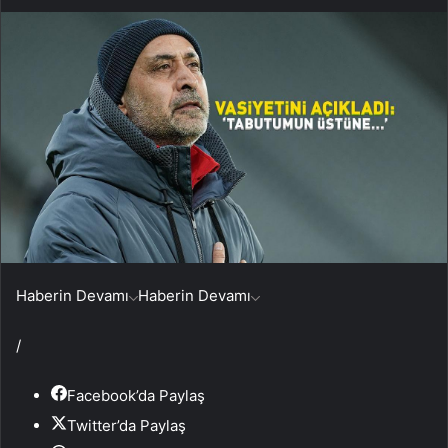
Haberin Devamı
Haberin Devamı
/
Facebook’da Paylaş
Twitter’da Paylaş