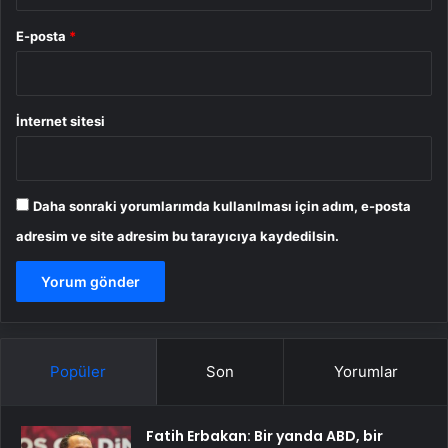
E-posta
*
İnternet sitesi
Daha sonraki yorumlarımda kullanılması için adım, e-posta
adresim ve site adresim bu tarayıcıya kaydedilsin.
Popüler
Son
Yorumlar
Fatih Erbakan: Bir yanda ABD, bir