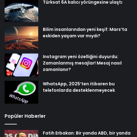
Türksat 6A kalıcı yörüngesine ulaştı
Bilim insanlarından yeni keşif: Mars’ta
eskiden yaşam var mıydı?
Instagram yeni özelliğini duyurdu:
Zamanlanmış mesajlar! Mesaj nasıl
zamanlanır?
WhatsApp, 2025’ten itibaren bu
telefonlarda desteklenmeyecek
Popüler Haberler
Fatih Erbakan: Bir yanda ABD, bir yanda