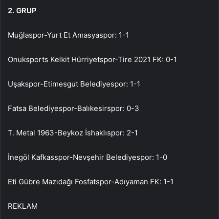
2. GRUP
Muğlaspor-Yurt Et Amasyaspor: 1-1
Onuksports Kelkit Hürriyetspor-Tire 2021 FK: 0-1
Uşakspor-Etimesgut Belediyespor: 1-1
Fatsa Belediyespor-Balıkesirspor: 0-3
T. Metal 1963-Beykoz İshaklıspor: 2-1
İnegöl Kafkasspor-Nevşehir Belediyespor: 1-0
Eti Gübre Mazıdağı Fosfatspor-Adıyaman FK: 1-1
REKLAM