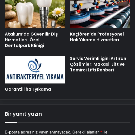
Atakum’da Güvenilir Diş
Keçiören’de Profesyonel
Hizmetleri: Özel
Halı Yıkama Hizmetleri
Dentalpark Kliniği
Servis Verimliliğini Artıran
Çözümler: Makaslı Lift ve
Tamirci Lifti Rehberi
Garantili halı yıkama
Bir yanıt yazın
E-posta adresiniz yayınlanmayacak.
Gerekli alanlar
*
ile