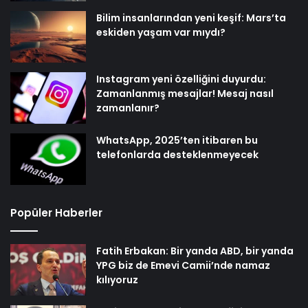
Bilim insanlarından yeni keşif: Mars’ta
eskiden yaşam var mıydı?
Instagram yeni özelliğini duyurdu:
Zamanlanmış mesajlar! Mesaj nasıl
zamanlanır?
WhatsApp, 2025’ten itibaren bu
telefonlarda desteklenmeyecek
Popüler Haberler
Fatih Erbakan: Bir yanda ABD, bir yanda
YPG biz de Emevi Camii’nde namaz
kılıyoruz