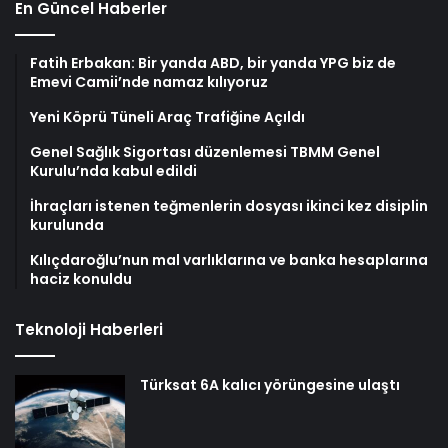
En Güncel Haberler
Fatih Erbakan: Bir yanda ABD, bir yanda YPG biz de
Emevi Camii’nde namaz kılıyoruz
Yeni Köprü Tüneli Araç Trafiğine Açıldı
Genel Sağlık Sigortası düzenlemesi TBMM Genel
Kurulu’nda kabul edildi
İhraçları istenen teğmenlerin dosyası ikinci kez disiplin
kurulunda
Kılıçdaroğlu’nun mal varlıklarına ve banka hesaplarına
haciz konuldu
Teknoloji Haberleri
Türksat 6A kalıcı yörüngesine ulaştı