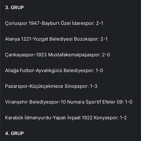
3. GRUP
Çorluspor 1947-Bayburt Özel İdarespor: 2-1
Alanya 1221-Yozgat Belediyesi Bozokspor: 2-1
Çankayaspor-1923 Mustafakemalpaşaspor: 2-0
Aliağa Futbol-Ayvalıkgücü Belediyespor: 1-0
Pazarspor-Küçükçekmece Sinopspor: 1-3
Viranşehir Belediyespor-10 Numara Sportif Efeler 09: 1-0
Karabük İdmanyurdu-Yapalı İnşaat 1922 Konyaspor: 1-2
4. GRUP