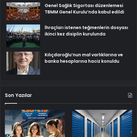
Genel Sağlık Sigortası düzenlemesi
TBMM Genel Kurulu’nda kabul edildi
İhraçları istenen teğmenlerin dosyası
ikinci kez disiplin kurulunda
Kılıçdaroğlu’nun mal varlıklarına ve
banka hesaplarına haciz konuldu
Son Yazılar