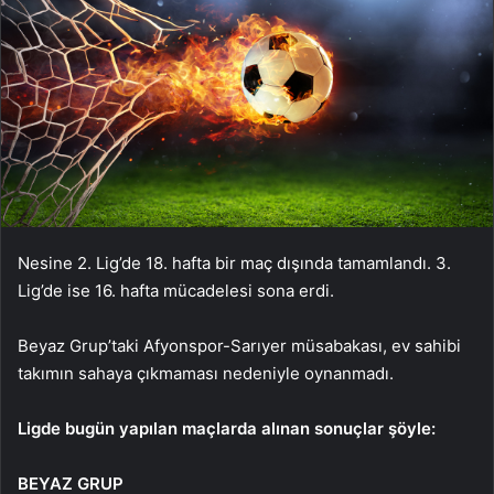
Nesine 2. Lig’de 18. hafta bir maç dışında tamamlandı. 3.
Lig’de ise 16. hafta mücadelesi sona erdi.
Beyaz Grup’taki Afyonspor-Sarıyer müsabakası, ev sahibi
takımın sahaya çıkmaması nedeniyle oynanmadı.
Ligde bugün yapılan maçlarda alınan sonuçlar şöyle:
BEYAZ GRUP