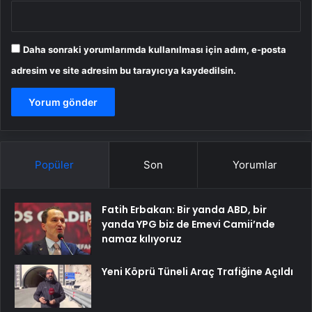
Daha sonraki yorumlarımda kullanılması için adım, e-posta
adresim ve site adresim bu tarayıcıya kaydedilsin.
Popüler
Son
Yorumlar
Fatih Erbakan: Bir yanda ABD, bir
yanda YPG biz de Emevi Camii’nde
namaz kılıyoruz
Yeni Köprü Tüneli Araç Trafiğine Açıldı