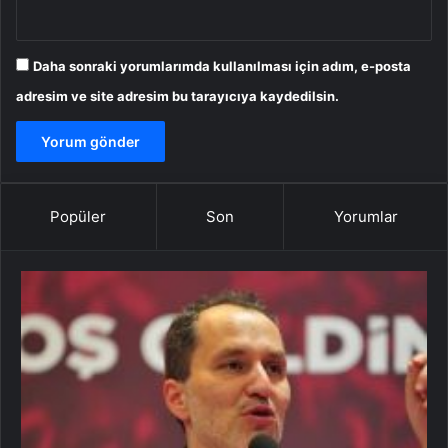
Daha sonraki yorumlarımda kullanılması için adım, e-posta
adresim ve site adresim bu tarayıcıya kaydedilsin.
Popüler
Son
Yorumlar