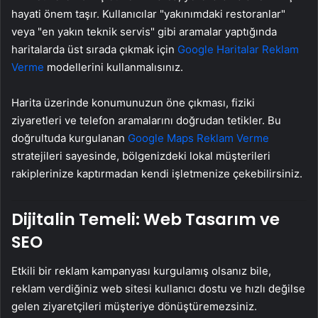
hayati önem taşır. Kullanıcılar "yakınımdaki restoranlar"
veya "en yakın teknik servis" gibi aramalar yaptığında
haritalarda üst sırada çıkmak için
Google Haritalar Reklam
Verme
modellerini kullanmalısınız.
Harita üzerinde konumunuzun öne çıkması, fiziki
ziyaretleri ve telefon aramalarını doğrudan tetikler. Bu
doğrultuda kurgulanan
Google Maps Reklam Verme
stratejileri sayesinde, bölgenizdeki lokal müşterileri
rakiplerinize kaptırmadan kendi işletmenize çekebilirsiniz.
Dijitalin Temeli: Web Tasarım ve
SEO
Etkili bir reklam kampanyası kurgulamış olsanız bile,
reklam verdiğiniz web sitesi kullanıcı dostu ve hızlı değilse
gelen ziyaretçileri müşteriye dönüştüremezsiniz.