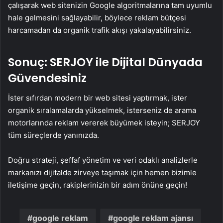
çalışarak web sitenizin Google algoritmalarına tam uyumlu
hale gelmesini sağlayabilir, böylece reklam bütçesi
harcamadan da organik trafik akışı yakalayabilirsiniz.
Sonuç: SERJOY ile Dijital Dünyada
Güvendesiniz
İster sıfırdan modern bir web sitesi yaptırmak, ister
organik sıralamalarda yükselmek, isterseniz de arama
motorlarında reklam vererek büyümek isteyin; SERJOY
tüm süreçlerde yanınızda.
Doğru strateji, şeffaf yönetim ve veri odaklı analizlerle
markanızı dijitalde zirveye taşımak için hemen bizimle
iletişime geçin, rakiplerinizin bir adım önüne geçin!
google reklam
google reklam ajansı