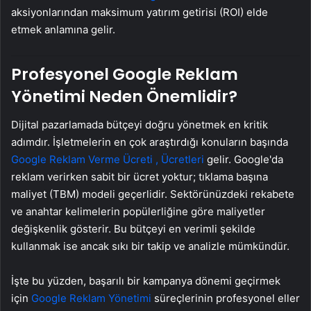
aksiyonlarından maksimum yatırım getirisi (ROI) elde
etmek anlamına gelir.
Profesyonel Google Reklam
Yönetimi Neden Önemlidir?
Dijital pazarlamada bütçeyi doğru yönetmek en kritik
adımdır. İşletmelerin en çok araştırdığı konuların başında
Google Reklam Verme Ücreti , Ücretleri
gelir. Google'da
reklam verirken sabit bir ücret yoktur; tıklama başına
maliyet (TBM) modeli geçerlidir. Sektörünüzdeki rekabete
ve anahtar kelimelerin popülerliğine göre maliyetler
değişkenlik gösterir. Bu bütçeyi en verimli şekilde
kullanmak ise ancak sıkı bir takip ve analizle mümkündür.
İşte bu yüzden, başarılı bir kampanya dönemi geçirmek
için
Google Reklam Yönetimi
süreçlerinin profesyonel eller