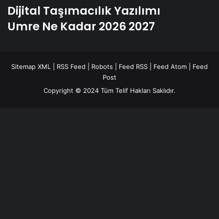
Dijital Taşımacılık Yazılımı
Umre Ne Kadar 2026 2027
Sitemap XML
|
RSS Feed
|
Robots
|
Feed RSS
|
Feed Atom
|
Feed
Post
Copyright © 2024 Tüm Telif Hakları Saklıdır.