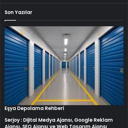
Son Yazılar
Eşya Depolama Rehberi
Serjoy : Dijital Medya Ajansı, Google Reklam
Ajansı, SEO Ajansı ve Web Tasarım Ajansı