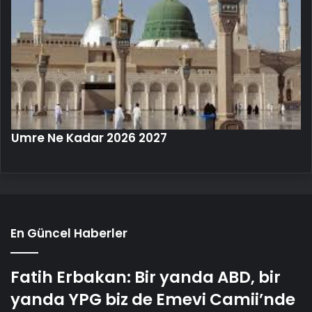
Umre Ne Kadar 2026 2027
En Güncel Haberler
Fatih Erbakan: Bir yanda ABD, bir
yanda YPG biz de Emevi Camii’nde