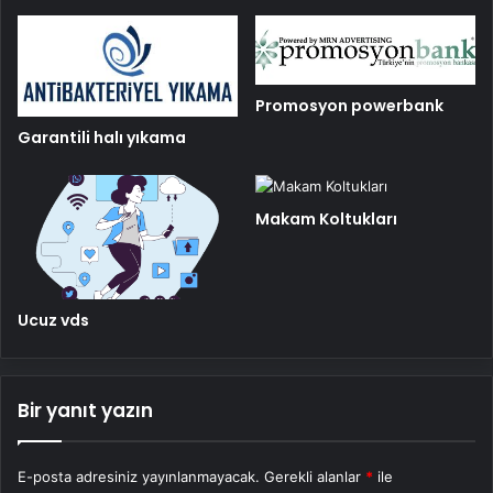
Promosyon powerbank
Garantili halı yıkama
Makam Koltukları
Ucuz vds
Bir yanıt yazın
E-posta adresiniz yayınlanmayacak.
Gerekli alanlar
*
ile