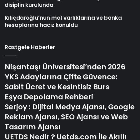
disiplin kurulunda
Kılıçdaroğlu’nun mal varlıklarına ve banka
hesaplarına haciz konuldu
Rastgele Haberler
Nişantaşı Üniversitesi’nden 2026
YKS Adaylarına Çifte Güvence:
Sabit Ücret ve Kesintisiz Burs
Eşya Depolama Rehberi
Serjoy : Dijital Medya Ajansı, Google
Reklam Ajansı, SEO Ajansı ve Web
Tasarım Ajansı
UETDS Nedir ? Uetds.com İle Akıllı