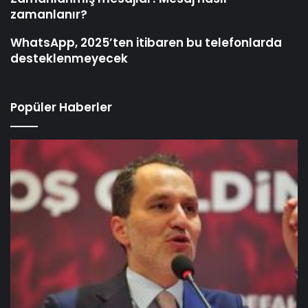
zamanlanır?
WhatsApp, 2025’ten itibaren bu telefonlarda
desteklenmeyecek
Popüler Haberler