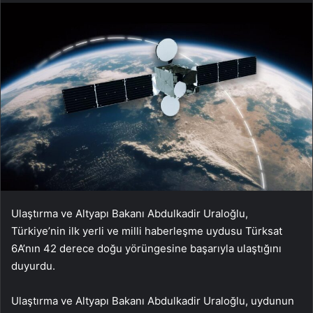
Ulaştırma ve Altyapı Bakanı Abdulkadir Uraloğlu,
Türkiye’nin ilk yerli ve milli haberleşme uydusu Türksat
6A’nın 42 derece doğu yörüngesine başarıyla ulaştığını
duyurdu.
Ulaştırma ve Altyapı Bakanı Abdulkadir Uraloğlu, uydunun