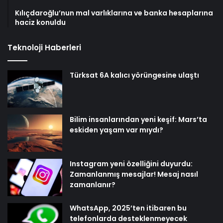
Kılıçdaroğlu’nun mal varlıklarına ve banka hesaplarına
haciz konuldu
Teknoloji Haberleri
Türksat 6A kalıcı yörüngesine ulaştı
Bilim insanlarından yeni keşif: Mars’ta
eskiden yaşam var mıydı?
Instagram yeni özelliğini duyurdu:
Zamanlanmış mesajlar! Mesaj nasıl
zamanlanır?
WhatsApp, 2025’ten itibaren bu
telefonlarda desteklenmeyecek