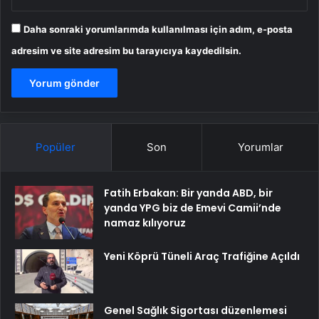
Daha sonraki yorumlarımda kullanılması için adım, e-posta
adresim ve site adresim bu tarayıcıya kaydedilsin.
Popüler
Son
Yorumlar
Fatih Erbakan: Bir yanda ABD, bir
yanda YPG biz de Emevi Camii’nde
namaz kılıyoruz
Yeni Köprü Tüneli Araç Trafiğine Açıldı
Genel Sağlık Sigortası düzenlemesi