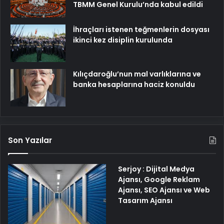
TBMM Genel Kurulu’nda kabul edildi
İhraçları istenen teğmenlerin dosyası
ikinci kez disiplin kurulunda
Kılıçdaroğlu’nun mal varlıklarına ve
banka hesaplarına haciz konuldu
Son Yazılar
Serjoy : Dijital Medya
Ajansı, Google Reklam
Ajansı, SEO Ajansı ve Web
Tasarım Ajansı