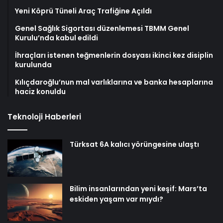
Yeni Köprü Tüneli Araç Trafiğine Açıldı
Genel Sağlık Sigortası düzenlemesi TBMM Genel
Kurulu’nda kabul edildi
İhraçları istenen teğmenlerin dosyası ikinci kez disiplin
kurulunda
Kılıçdaroğlu’nun mal varlıklarına ve banka hesaplarına
haciz konuldu
Teknoloji Haberleri
Türksat 6A kalıcı yörüngesine ulaştı
Bilim insanlarından yeni keşif: Mars’ta
eskiden yaşam var mıydı?