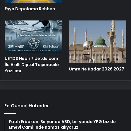
Eşya Depolama Rehberi
UETDS Nedir ? Uetds.com
İle Akıllı Dijital Taşımacılık
Umre Ne Kadar 2026 2027
Yazılımı
En Güncel Haberler
Fatih Erbakan: Bir yanda ABD, bir yanda YPG biz de
Emevi Camii’nde namaz kılıyoruz