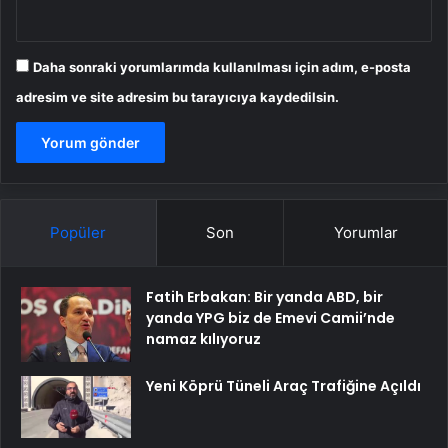
Daha sonraki yorumlarımda kullanılması için adım, e-posta
adresim ve site adresim bu tarayıcıya kaydedilsin.
Popüler
Son
Yorumlar
Fatih Erbakan: Bir yanda ABD, bir
yanda YPG biz de Emevi Camii’nde
namaz kılıyoruz
Yeni Köprü Tüneli Araç Trafiğine Açıldı