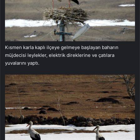
Kısmen karla kaplı ilçeye gelmeye başlayan baharın
müjdecisi leylekler, elektrik direklerine ve çatılara
yuvalarını yaptı.