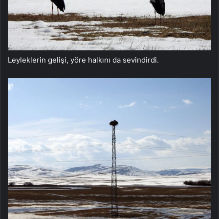
Leyleklerin gelişi, yöre halkını da sevindirdi.