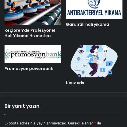
Garantili halı yıkama
Keçiören’de Profesyonel
Halı Yıkama Hizmetleri
Promosyon powerbank
Ucuz vds
Bir yanıt yazın
E-posta adresiniz yayınlanmayacak.
Gerekli alanlar
*
ile