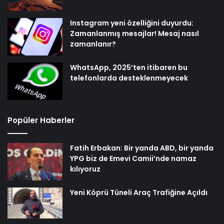
Instagram yeni özelliğini duyurdu:
Zamanlanmış mesajlar! Mesaj nasıl
zamanlanır?
WhatsApp, 2025’ten itibaren bu
telefonlarda desteklenmeyecek
Popüler Haberler
Fatih Erbakan: Bir yanda ABD, bir yanda
YPG biz de Emevi Camii’nde namaz
kılıyoruz
Yeni Köprü Tüneli Araç Trafiğine Açıldı