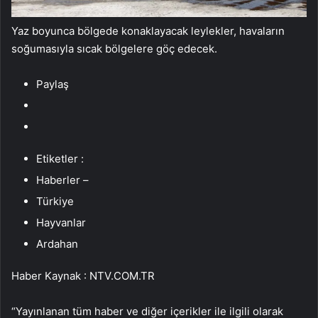
Yaz boyunca bölgede konaklayacak leylekler, havaların
soğumasıyla sıcak bölgelere göç edecek.
Paylaş
Etiketler :
Haberler –
Türkiye
Hayvanlar
Ardahan
Haber Kaynak : NTV.COM.TR
“Yayınlanan tüm haber ve diğer içerikler ile ilgili olarak