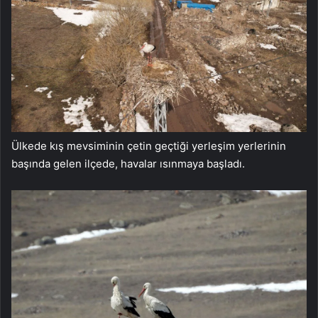
Ülkede kış mevsiminin çetin geçtiği yerleşim yerlerinin
başında gelen ilçede, havalar ısınmaya başladı.