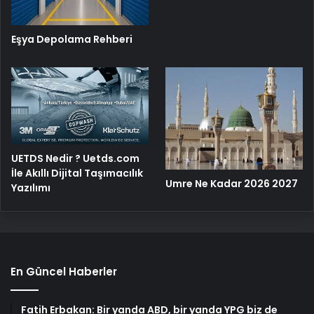
Eşya Depolama Rehberi
UETDS Nedir ? Uetds.com
İle Akıllı Dijital Taşımacılık
Umre Ne Kadar 2026 2027
Yazılımı
En Güncel Haberler
Fatih Erbakan: Bir yanda ABD, bir yanda YPG biz de