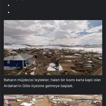
Baharın müjdecisi leylekler, halen bir kısmı karla kaplı olan
Ardahan’ın Göle ilçesine gelmeye başladı.