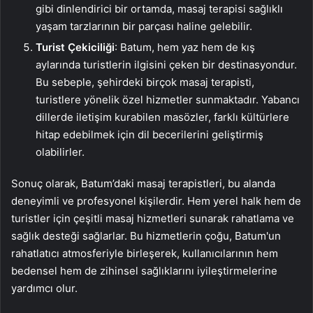
gibi dinlendirici bir ortamda, masaj terapisi sağlıklı
yaşam tarzlarının bir parçası haline gelebilir.
Turist Çekiciliği
: Batum, hem yaz hem de kış
aylarında turistlerin ilgisini çeken bir destinasyondur.
Bu sebeple, şehirdeki birçok masaj terapisti,
turistlere yönelik özel hizmetler sunmaktadır. Yabancı
dillerde iletişim kurabilen masözler, farklı kültürlere
hitap edebilmek için dil becerilerini geliştirmiş
olabilirler.
Sonuç olarak, Batum’daki masaj terapistleri, bu alanda
deneyimli ve profesyonel kişilerdir. Hem yerel halk hem de
turistler için çeşitli masaj hizmetleri sunarak rahatlama ve
sağlık desteği sağlarlar. Bu hizmetlerin çoğu, Batum'un
rahatlatıcı atmosferiyle birleşerek, kullanıcılarının hem
bedensel hem de zihinsel sağlıklarını iyileştirmelerine
yardımcı olur.