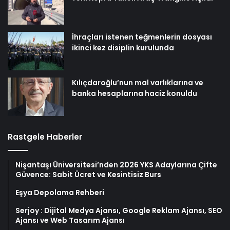
İhraçları istenen teğmenlerin dosyası
ikinci kez disiplin kurulunda
Kılıçdaroğlu’nun mal varlıklarına ve
banka hesaplarına haciz konuldu
Rastgele Haberler
Nişantaşı Üniversitesi’nden 2026 YKS Adaylarına Çifte
Güvence: Sabit Ücret ve Kesintisiz Burs
Eşya Depolama Rehberi
Serjoy : Dijital Medya Ajansı, Google Reklam Ajansı, SEO
Ajansı ve Web Tasarım Ajansı