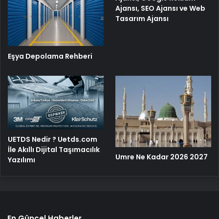
Ajansı, SEO Ajansı ve Web
Tasarım Ajansı
Eşya Depolama Rehberi
UETDS Nedir ? Uetds.com
İle Akıllı Dijital Taşımacılık
Umre Ne Kadar 2026 2027
Yazılımı
En Güncel Haberler