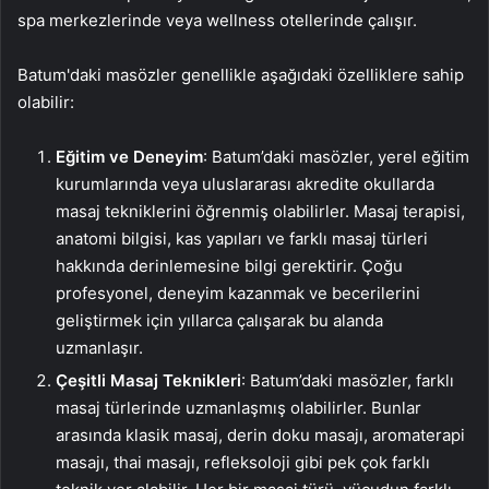
spa merkezlerinde veya wellness otellerinde çalışır.
Batum'daki masözler genellikle aşağıdaki özelliklere sahip
olabilir:
Eğitim ve Deneyim
: Batum’daki masözler, yerel eğitim
kurumlarında veya uluslararası akredite okullarda
masaj tekniklerini öğrenmiş olabilirler. Masaj terapisi,
anatomi bilgisi, kas yapıları ve farklı masaj türleri
hakkında derinlemesine bilgi gerektirir. Çoğu
profesyonel, deneyim kazanmak ve becerilerini
geliştirmek için yıllarca çalışarak bu alanda
uzmanlaşır.
Çeşitli Masaj Teknikleri
: Batum’daki masözler, farklı
masaj türlerinde uzmanlaşmış olabilirler. Bunlar
arasında klasik masaj, derin doku masajı, aromaterapi
masajı, thai masajı, refleksoloji gibi pek çok farklı