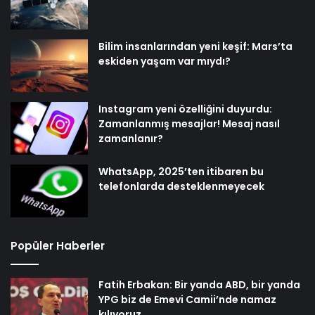
Bilim insanlarından yeni keşif: Mars’ta
eskiden yaşam var mıydı?
Instagram yeni özelliğini duyurdu:
Zamanlanmış mesajlar! Mesaj nasıl
zamanlanır?
WhatsApp, 2025’ten itibaren bu
telefonlarda desteklenmeyecek
Popüler Haberler
Fatih Erbakan: Bir yanda ABD, bir yanda
YPG biz de Emevi Camii’nde namaz
kılıyoruz