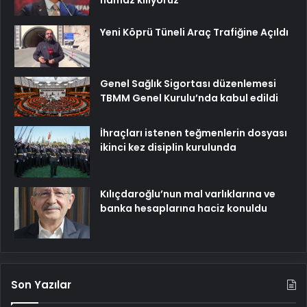
Yeni Köprü Tüneli Araç Trafiğine Açıldı
Genel Sağlık Sigortası düzenlemesi
TBMM Genel Kurulu’nda kabul edildi
İhraçları istenen teğmenlerin dosyası
ikinci kez disiplin kurulunda
Kılıçdaroğlu’nun mal varlıklarına ve
banka hesaplarına haciz konuldu
Son Yazılar