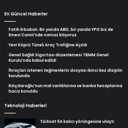
En Güncel Haberler
Fatih Erbakan: Bir yanda ABD, bir yanda YPG biz de
Emevi Camii’nde namaz kılıyoruz
Yeni Köprü Tüneli Araç Trafiğine Açıldı
Genel Sağlık Sigortası düzenlemesi TBMM Genel
Kurulu’nda kabul edildi
İhraçları istenen teğmenlerin dosyası ikinci kez disiplin
kurulunda
Kılıçdaroğlu’nun mal varlıklarına ve banka hesaplarına
haciz konuldu
Teknoloji Haberleri
Türksat 6A kalıcı yörüngesine ulaştı