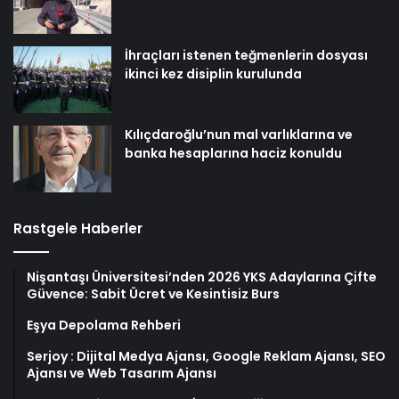
İhraçları istenen teğmenlerin dosyası
ikinci kez disiplin kurulunda
Kılıçdaroğlu’nun mal varlıklarına ve
banka hesaplarına haciz konuldu
Rastgele Haberler
Nişantaşı Üniversitesi’nden 2026 YKS Adaylarına Çifte
Güvence: Sabit Ücret ve Kesintisiz Burs
Eşya Depolama Rehberi
Serjoy : Dijital Medya Ajansı, Google Reklam Ajansı, SEO
Ajansı ve Web Tasarım Ajansı