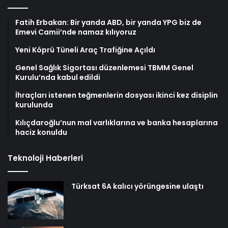
Fatih Erbakan: Bir yanda ABD, bir yanda YPG biz de
Emevi Camii’nde namaz kılıyoruz
Yeni Köprü Tüneli Araç Trafiğine Açıldı
Genel Sağlık Sigortası düzenlemesi TBMM Genel
Kurulu’nda kabul edildi
İhraçları istenen teğmenlerin dosyası ikinci kez disiplin
kurulunda
Kılıçdaroğlu’nun mal varlıklarına ve banka hesaplarına
haciz konuldu
Teknoloji Haberleri
Türksat 6A kalıcı yörüngesine ulaştı