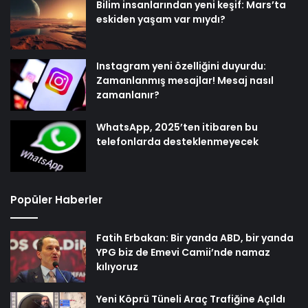
Bilim insanlarından yeni keşif: Mars’ta
eskiden yaşam var mıydı?
Instagram yeni özelliğini duyurdu:
Zamanlanmış mesajlar! Mesaj nasıl
zamanlanır?
WhatsApp, 2025’ten itibaren bu
telefonlarda desteklenmeyecek
Popüler Haberler
Fatih Erbakan: Bir yanda ABD, bir yanda
YPG biz de Emevi Camii’nde namaz
kılıyoruz
Yeni Köprü Tüneli Araç Trafiğine Açıldı