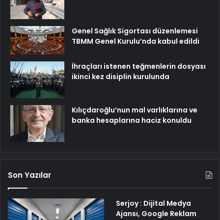
Genel Sağlık Sigortası düzenlemesi
TBMM Genel Kurulu’nda kabul edildi
İhraçları istenen teğmenlerin dosyası
ikinci kez disiplin kurulunda
Kılıçdaroğlu’nun mal varlıklarına ve
banka hesaplarına haciz konuldu
Son Yazılar
Serjoy : Dijital Medya
Ajansı, Google Reklam