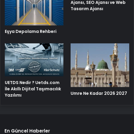
Ajansı, SEO Ajansı ve Web
Tasarım Ajansı
Eşya Depolama Rehberi
UETDS Nedir ? Uetds.com
İle Akıllı Dijital Taşımacılık
Umre Ne Kadar 2026 2027
Yazılımı
En Güncel Haberler