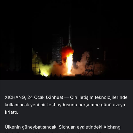
XİCHANG, 24 Ocak (Xinhua) — Çin iletişim teknolojilerinde
kullanılacak yeni bir test uydusunu perşembe günü uzaya
fırlattı.
Ülkenin güneybatısındaki Sichuan eyaletindeki Xichang