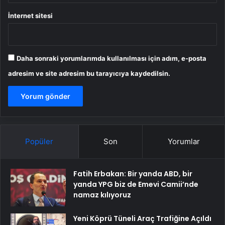
İnternet sitesi
Daha sonraki yorumlarımda kullanılması için adım, e-posta
adresim ve site adresim bu tarayıcıya kaydedilsin.
Popüler
Son
Yorumlar
Fatih Erbakan: Bir yanda ABD, bir
yanda YPG biz de Emevi Camii’nde
namaz kılıyoruz
Yeni Köprü Tüneli Araç Trafiğine Açıldı