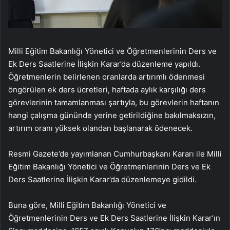
Milli Eğitim Bakanlığı Yönetici ve Öğretmenlerinin Ders ve
Ek Ders Saatlerine İlişkin Karar’da düzenleme yapıldı.
Öğretmenlerin belirlenen oranlarda artırımlı ödenmesi
öngörülen ek ders ücretleri, haftada aylık karşılığı ders
görevlerinin tamamlanması şartıyla, bu görevlerin haftanın
hangi çalışma gününde yerine getirildiğine bakılmaksızın,
artırım oranı yüksek olandan başlanarak ödenecek.
Resmi Gazete’de yayımlanan Cumhurbaşkanı Kararı ile Milli
Eğitim Bakanlığı Yönetici ve Öğretmenlerinin Ders ve Ek
Ders Saatlerine İlişkin Karar’da düzenlemeye gidildi.
Buna göre, Milli Eğitim Bakanlığı Yönetici ve
Öğretmenlerinin Ders ve Ek Ders Saatlerine İlişkin Karar’ın