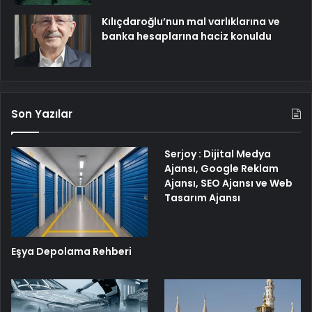
Kılıçdaroğlu’nun mal varlıklarına ve
banka hesaplarına haciz konuldu
Son Yazılar
Serjoy : Dijital Medya
Ajansı, Google Reklam
Ajansı, SEO Ajansı ve Web
Tasarım Ajansı
Eşya Depolama Rehberi