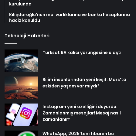
kurulunda
Kılıçdaroğlu’nun mal varlıklarına ve banka hesaplarına
haciz konuldu
Teknoloji Haberleri
Türksat 6A kalıcı yörüngesine ulaştı
Bilim insanlarından yeni keşif: Mars’ta
eskiden yaşam var mıydı?
Instagram yeni özelliğini duyurdu:
Zamanlanmış mesajlar! Mesaj nasıl
zamanlanır?
WhatsApp, 2025’ten itibaren bu