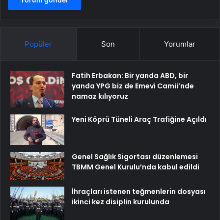
Popüler
Son
Yorumlar
Fatih Erbakan: Bir yanda ABD, bir
yanda YPG biz de Emevi Camii’nde
namaz kılıyoruz
Yeni Köprü Tüneli Araç Trafiğine Açıldı
Genel Sağlık Sigortası düzenlemesi
TBMM Genel Kurulu’nda kabul edildi
İhraçları istenen teğmenlerin dosyası
ikinci kez disiplin kurulunda