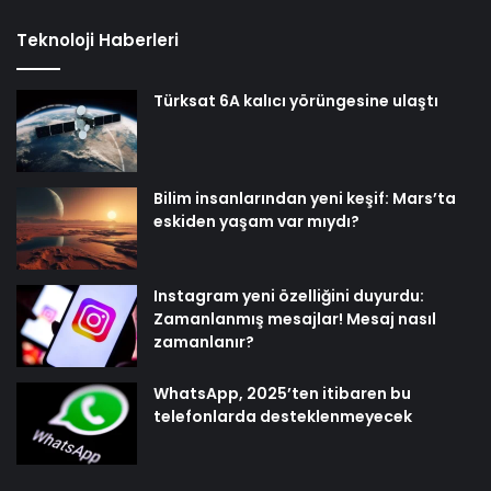
Teknoloji Haberleri
Türksat 6A kalıcı yörüngesine ulaştı
Bilim insanlarından yeni keşif: Mars’ta
eskiden yaşam var mıydı?
Instagram yeni özelliğini duyurdu:
Zamanlanmış mesajlar! Mesaj nasıl
zamanlanır?
WhatsApp, 2025’ten itibaren bu
telefonlarda desteklenmeyecek