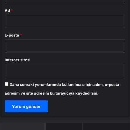
Ad
*
E-posta
*
İnternet sitesi
Daha sonraki yorumlarımda kullanılması için adım, e-posta
adresim ve site adresim bu tarayıcıya kaydedilsin.