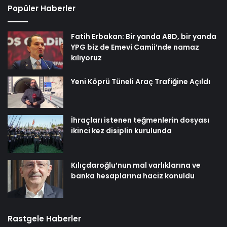
Popüler Haberler
Fatih Erbakan: Bir yanda ABD, bir yanda
YPG biz de Emevi Camii’nde namaz
kılıyoruz
Yeni Köprü Tüneli Araç Trafiğine Açıldı
İhraçları istenen teğmenlerin dosyası
ikinci kez disiplin kurulunda
Kılıçdaroğlu’nun mal varlıklarına ve
banka hesaplarına haciz konuldu
Rastgele Haberler