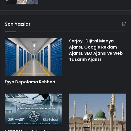
Son Yazılar
Serjoy : Dijital Medya
Ajansı, Google Reklam
Ajansı, SEO Ajansı ve Web
Tasarım Ajansı
Eşya Depolama Rehberi