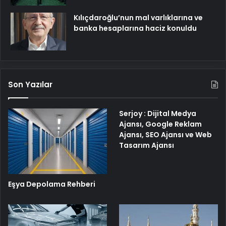
Kılıçdaroğlu’nun mal varlıklarına ve
banka hesaplarına haciz konuldu
Son Yazılar
Serjoy : Dijital Medya
Ajansı, Google Reklam
Ajansı, SEO Ajansı ve Web
Tasarım Ajansı
Eşya Depolama Rehberi