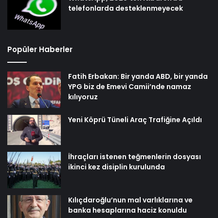
telefonlarda desteklenmeyecek
Popüler Haberler
Fatih Erbakan: Bir yanda ABD, bir yanda
YPG biz de Emevi Camii’nde namaz
kılıyoruz
Yeni Köprü Tüneli Araç Trafiğine Açıldı
İhraçları istenen teğmenlerin dosyası
ikinci kez disiplin kurulunda
Kılıçdaroğlu’nun mal varlıklarına ve
banka hesaplarına haciz konuldu