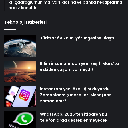
Kılıçdaroğlu’nun mal varlıklarına ve banka hesaplarına
haciz konuldu
Teknoloji Haberleri
Türksat 6A kalıcı yörüngesine ulaştı
Bilim insanlarından yeni keşif: Mars’ta
eskiden yaşam var mıydı?
Instagram yeni özelliğini duyurdu:
Zamanlanmış mesajlar! Mesaj nasıl
zamanlanır?
WhatsApp, 2025’ten itibaren bu
telefonlarda desteklenmeyecek