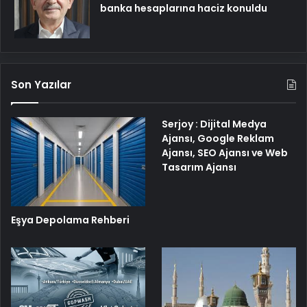
banka hesaplarına haciz konuldu
Son Yazılar
Serjoy : Dijital Medya
Ajansı, Google Reklam
Ajansı, SEO Ajansı ve Web
Tasarım Ajansı
Eşya Depolama Rehberi