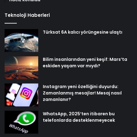
Teknoloji Haberleri
Türksat 6A kalıcı yörüngesine ulaştı
Bilim insanlarından yeni keşif: Mars’ta
eskiden yaşam var mıydı?
Instagram yeni özelliğini duyurdu:
Zamanlanmış mesajlar! Mesaj nasıl
zamanlanır?
WhatsApp, 2025’ten itibaren bu
telefonlarda desteklenmeyecek