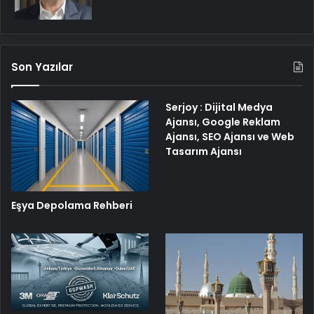
Son Yazılar
Serjoy : Dijital Medya
Ajansı, Google Reklam
Ajansı, SEO Ajansı ve Web
Tasarım Ajansı
Eşya Depolama Rehberi