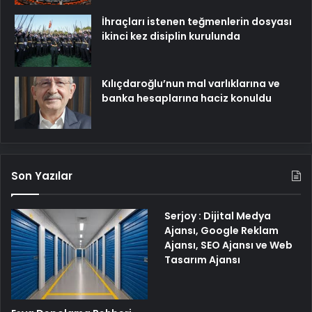
İhraçları istenen teğmenlerin dosyası
ikinci kez disiplin kurulunda
Kılıçdaroğlu’nun mal varlıklarına ve
banka hesaplarına haciz konuldu
Son Yazılar
Serjoy : Dijital Medya
Ajansı, Google Reklam
Ajansı, SEO Ajansı ve Web
Tasarım Ajansı