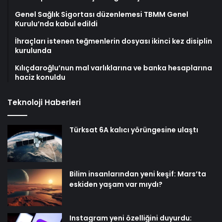
Genel Sağlık Sigortası düzenlemesi TBMM Genel
Kurulu’nda kabul edildi
İhraçları istenen teğmenlerin dosyası ikinci kez disiplin
kurulunda
Kılıçdaroğlu’nun mal varlıklarına ve banka hesaplarına
haciz konuldu
Teknoloji Haberleri
Türksat 6A kalıcı yörüngesine ulaştı
Bilim insanlarından yeni keşif: Mars’ta
eskiden yaşam var mıydı?
Instagram yeni özelliğini duyurdu: