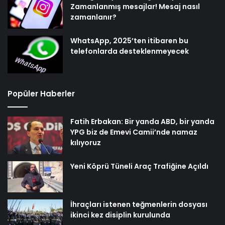
Zamanlanmış mesajlar! Mesaj nasıl
zamanlanır?
WhatsApp, 2025’ten itibaren bu
telefonlarda desteklenmeyecek
Popüler Haberler
Fatih Erbakan: Bir yanda ABD, bir yanda
YPG biz de Emevi Camii’nde namaz
kılıyoruz
Yeni Köprü Tüneli Araç Trafiğine Açıldı
İhraçları istenen teğmenlerin dosyası
ikinci kez disiplin kurulunda