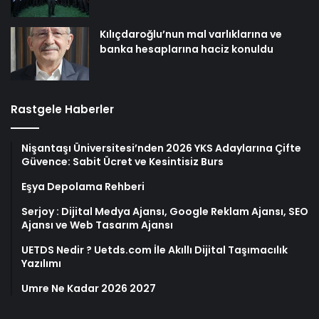
Kılıçdaroğlu’nun mal varlıklarına ve
banka hesaplarına haciz konuldu
Rastgele Haberler
Nişantaşı Üniversitesi’nden 2026 YKS Adaylarına Çifte
Güvence: Sabit Ücret ve Kesintisiz Burs
Eşya Depolama Rehberi
Serjoy : Dijital Medya Ajansı, Google Reklam Ajansı, SEO
Ajansı ve Web Tasarım Ajansı
UETDS Nedir ? Uetds.com İle Akıllı Dijital Taşımacılık
Yazılımı
Umre Ne Kadar 2026 2027