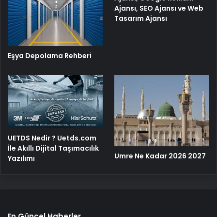
Ajansı, SEO Ajansı ve Web
Tasarım Ajansı
Eşya Depolama Rehberi
UETDS Nedir ? Uetds.com
İle Akıllı Dijital Taşımacılık
Umre Ne Kadar 2026 2027
Yazılımı
En Güncel Haberler