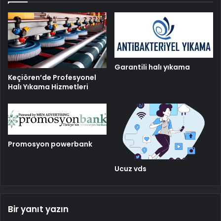
Garantili halı yıkama
Keçiören’de Profesyonel
Halı Yıkama Hizmetleri
Promosyon powerbank
Ucuz vds
Bir yanıt yazın