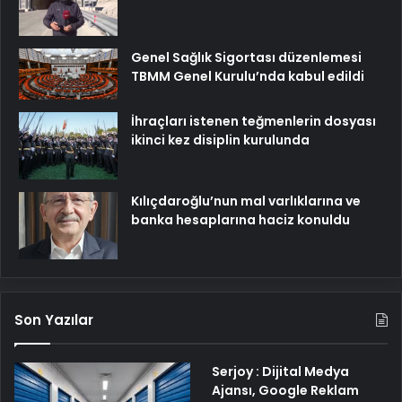
Genel Sağlık Sigortası düzenlemesi
TBMM Genel Kurulu’nda kabul edildi
İhraçları istenen teğmenlerin dosyası
ikinci kez disiplin kurulunda
Kılıçdaroğlu’nun mal varlıklarına ve
banka hesaplarına haciz konuldu
Son Yazılar
Serjoy : Dijital Medya
Ajansı, Google Reklam