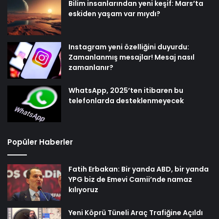
Bilim insanlarından yeni keşif: Mars’ta
eskiden yaşam var mıydı?
Instagram yeni özelliğini duyurdu:
Zamanlanmış mesajlar! Mesaj nasıl
zamanlanır?
WhatsApp, 2025’ten itibaren bu
telefonlarda desteklenmeyecek
Popüler Haberler
Fatih Erbakan: Bir yanda ABD, bir yanda
YPG biz de Emevi Camii’nde namaz
kılıyoruz
Yeni Köprü Tüneli Araç Trafiğine Açıldı