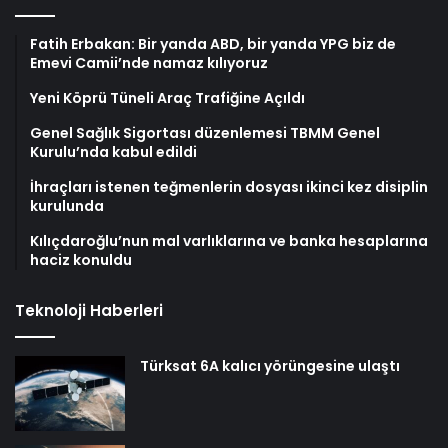
Fatih Erbakan: Bir yanda ABD, bir yanda YPG biz de
Emevi Camii’nde namaz kılıyoruz
Yeni Köprü Tüneli Araç Trafiğine Açıldı
Genel Sağlık Sigortası düzenlemesi TBMM Genel
Kurulu’nda kabul edildi
İhraçları istenen teğmenlerin dosyası ikinci kez disiplin
kurulunda
Kılıçdaroğlu’nun mal varlıklarına ve banka hesaplarına
haciz konuldu
Teknoloji Haberleri
Türksat 6A kalıcı yörüngesine ulaştı