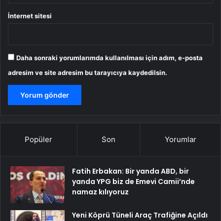
İnternet sitesi
Daha sonraki yorumlarımda kullanılması için adım, e-posta
adresim ve site adresim bu tarayıcıya kaydedilsin.
Popüler
Son
Yorumlar
Fatih Erbakan: Bir yanda ABD, bir
yanda YPG biz de Emevi Camii’nde
namaz kılıyoruz
Yeni Köprü Tüneli Araç Trafiğine Açıldı