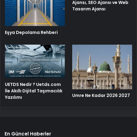
Ajansı, SEO Ajansı ve Web
Tasarım Ajansı
Eşya Depolama Rehberi
UETDS Nedir ? Uetds.com
İle Akıllı Dijital Taşımacılık
Umre Ne Kadar 2026 2027
Yazılımı
En Güncel Haberler