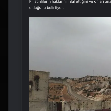
Filistinlilerin haklarını ihlal ettiğini ve onları 
olduğunu belirtiyor.