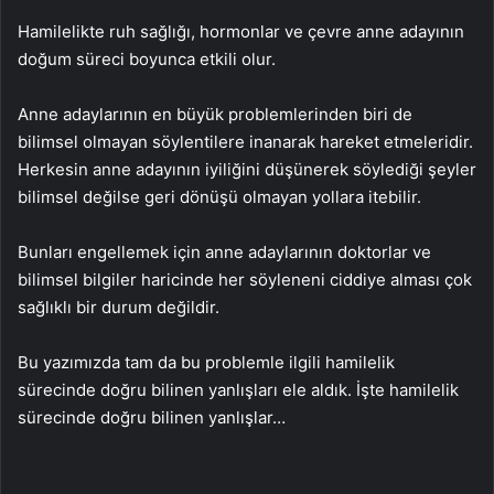
Hamilelikte ruh sağlığı, hormonlar ve çevre anne adayının
doğum süreci boyunca etkili olur.
Anne adaylarının en büyük problemlerinden biri de
bilimsel olmayan söylentilere inanarak hareket etmeleridir.
Herkesin anne adayının iyiliğini düşünerek söylediği şeyler
bilimsel değilse geri dönüşü olmayan yollara itebilir.
Bunları engellemek için anne adaylarının doktorlar ve
bilimsel bilgiler haricinde her söyleneni ciddiye alması çok
sağlıklı bir durum değildir.
Bu yazımızda tam da bu problemle ilgili hamilelik
sürecinde doğru bilinen yanlışları ele aldık. İşte hamilelik
sürecinde doğru bilinen yanlışlar…