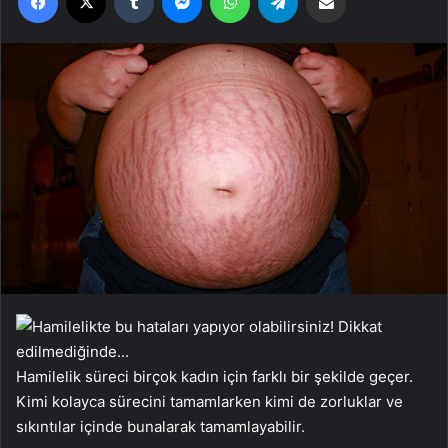
Hamilelik süreci birçok kadın için farklı bir şekilde geçer.
Kimi kolayca sürecini tamamlarken kimi de zorluklar ve
sıkıntılar içinde bunalarak tamamlayabilir.