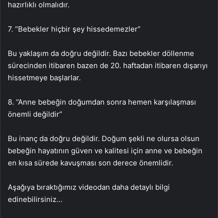
hazırlıklı olmalıdır.
7. ”Bebekler hiçbir şey hissedemezler”
Bu yaklaşım da doğru değildir. Bazı bebekler döllenme
sürecinden itibaren bazen de 20. haftadan itibaren dışarıyı
hissetmeye başlarlar.
8. ”Anne bebeğin doğumdan sonra hemen karşılaşması
önemli değildir”
Bu inanç da doğru değildir. Doğum şekli ne olursa olsun
bebeğin hayatının güven ve kalitesi için anne ve bebeğin
en kısa sürede kavuşması son derece önemlidir.
Aşağıya bıraktığımız videodan daha detaylı bilgi
edinebilirsiniz…