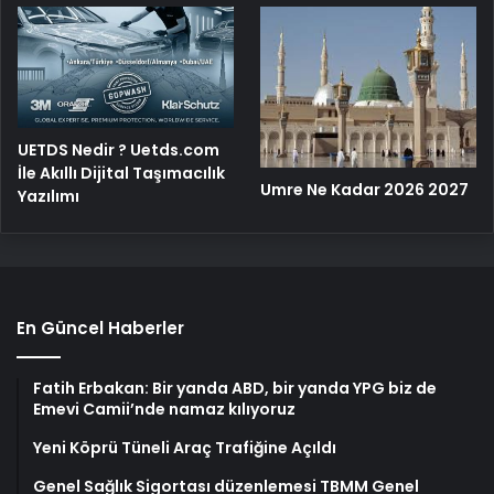
UETDS Nedir ? Uetds.com
İle Akıllı Dijital Taşımacılık
Umre Ne Kadar 2026 2027
Yazılımı
En Güncel Haberler
Fatih Erbakan: Bir yanda ABD, bir yanda YPG biz de
Emevi Camii’nde namaz kılıyoruz
Yeni Köprü Tüneli Araç Trafiğine Açıldı
Genel Sağlık Sigortası düzenlemesi TBMM Genel