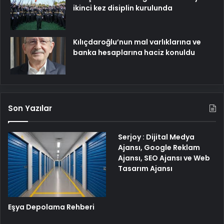
ikinci kez disiplin kurulunda
Kılıçdaroğlu’nun mal varlıklarına ve
banka hesaplarına haciz konuldu
Son Yazılar
Serjoy : Dijital Medya
Ajansı, Google Reklam
Ajansı, SEO Ajansı ve Web
Tasarım Ajansı
Eşya Depolama Rehberi