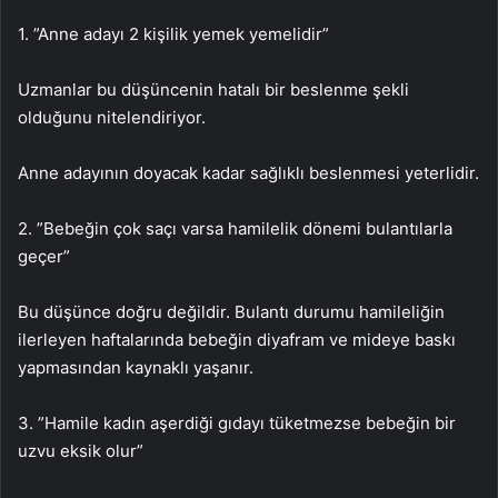
1. ”Anne adayı 2 kişilik yemek yemelidir”
Uzmanlar bu düşüncenin hatalı bir beslenme şekli
olduğunu nitelendiriyor.
Anne adayının doyacak kadar sağlıklı beslenmesi yeterlidir.
2. ”Bebeğin çok saçı varsa hamilelik dönemi bulantılarla
geçer”
Bu düşünce doğru değildir. Bulantı durumu hamileliğin
ilerleyen haftalarında bebeğin diyafram ve mideye baskı
yapmasından kaynaklı yaşanır.
3. ”Hamile kadın aşerdiği gıdayı tüketmezse bebeğin bir
uzvu eksik olur”