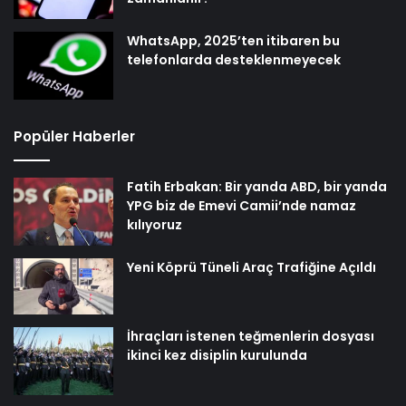
WhatsApp, 2025’ten itibaren bu
telefonlarda desteklenmeyecek
Popüler Haberler
Fatih Erbakan: Bir yanda ABD, bir yanda
YPG biz de Emevi Camii’nde namaz
kılıyoruz
Yeni Köprü Tüneli Araç Trafiğine Açıldı
İhraçları istenen teğmenlerin dosyası
ikinci kez disiplin kurulunda