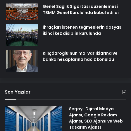
Genel Sağlık Sigortası düzenlemesi
TBMM Genel Kurulu’nda kabul edildi
İhraçları istenen teğmenlerin dosyası
ikinci kez disiplin kurulunda
Kılıçdaroğlu’nun mal varlıklarına ve
banka hesaplarına haciz konuldu
Son Yazılar
Serjoy : Dijital Medya
Ajansı, Google Reklam
Ajansı, SEO Ajansı ve Web
Tasarım Ajansı