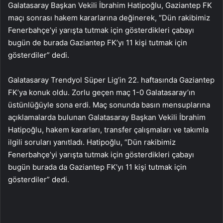
Galatasaray Başkan Vekili İbrahim Hatipoğlu, Gaziantep FK
maçı sonrası hakem kararlarına değinerek, “Dün rakibimiz
Fenerbahçe’yi yarışta tutmak için gösterdikleri çabayı
bugün de burada Gaziantep FK’yı 11 kişi tutmak için
gösterdiler” dedi.
Galatasaray Trendyol Süper Lig’in 22. haftasında Gaziantep
FK’ya konuk oldu. Zorlu geçen maç 1-0 Galatasaray’ın
üstünlüğüyle sona erdi. Maç sonunda basın mensuplarına
açıklamalarda bulunan Galatasaray Başkan Vekili İbrahim
Hatipoğlu, hakem kararları, transfer çalışmaları ve takımla
ilgili soruları yanıtladı. Hatipoğlu, “Dün rakibimiz
Fenerbahçe’yi yarışta tutmak için gösterdikleri çabayı
bugün burada da Gaziantep FK’yı 11 kişi tutmak için
gösterdiler” dedi.