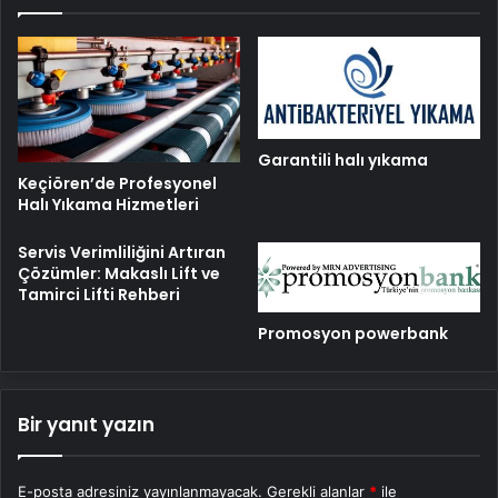
Garantili halı yıkama
Keçiören’de Profesyonel
Halı Yıkama Hizmetleri
Servis Verimliliğini Artıran
Çözümler: Makaslı Lift ve
Tamirci Lifti Rehberi
Promosyon powerbank
Bir yanıt yazın
E-posta adresiniz yayınlanmayacak.
Gerekli alanlar
*
ile