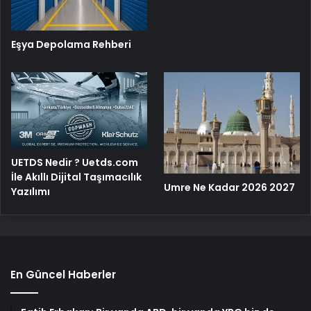
Eşya Depolama Rehberi
UETDS Nedir ? Uetds.com
İle Akıllı Dijital Taşımacılık
Umre Ne Kadar 2026 2027
Yazılımı
En Güncel Haberler