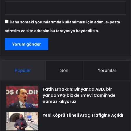
Daha sonraki yorumlarımda kullanılması için adım, e-posta
adresim ve site adresim bu tarayıcıya kaydedilsin.
Popüler
Son
Yorumlar
Fatih Erbakan: Bir yanda ABD, bir
yanda YPG biz de Emevi Camii’nde
namaz kılıyoruz
Yeni Köprü Tüneli Araç Trafiğine Açıldı