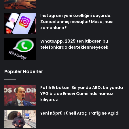
Instagram yeni özelliğini duyurdu:
Zamanlanmış mesajlar! Mesaj nasıl
zamanlanır?
WhatsApp, 2025’ten itibaren bu
telefonlarda desteklenmeyecek
Popüler Haberler
Fatih Erbakan: Bir yanda ABD, bir yanda
YPG biz de Emevi Camii’nde namaz
kılıyoruz
Yeni Köprü Tüneli Araç Trafiğine Açıldı