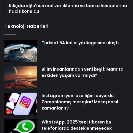
Kılıçdaroğlu’nun mal varlıklarına ve banka hesaplarına
haciz konuldu
Teknoloji Haberleri
Türksat 6A kalıcı yörüngesine ulaştı
Bilim insanlarından yeni keşif: Mars’ta
eskiden yaşam var mıydı?
Instagram yeni özelliğini duyurdu:
Zamanlanmış mesajlar! Mesaj nasıl
zamanlanır?
WhatsApp, 2025’ten itibaren bu
telefonlarda desteklenmeyecek