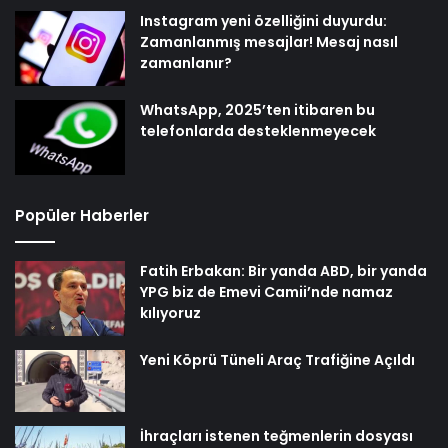
Instagram yeni özelliğini duyurdu:
Zamanlanmış mesajlar! Mesaj nasıl
zamanlanır?
WhatsApp, 2025’ten itibaren bu
telefonlarda desteklenmeyecek
Popüler Haberler
Fatih Erbakan: Bir yanda ABD, bir yanda
YPG biz de Emevi Camii’nde namaz
kılıyoruz
Yeni Köprü Tüneli Araç Trafiğine Açıldı
İhraçları istenen teğmenlerin dosyası