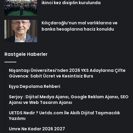
ikinci kez disiplin kurulunda
Kılıçdaroğlu’nun mal varlıklarına ve
banka hesaplarına haciz konuldu
Rastgele Haberler
Nişantaşı Üniversitesi’nden 2026 YKS Adaylarına Çifte
Güvence: Sabit Ücret ve Kesintisiz Burs
Eşya Depolama Rehberi
Serjoy : Dijital Medya Ajansı, Google Reklam Ajansı, SEO
Ajansı ve Web Tasarım Ajansı
UETDS Nedir ? Uetds.com İle Akıllı Dijital Taşımacılık
Yazılımı
Umre Ne Kadar 2026 2027