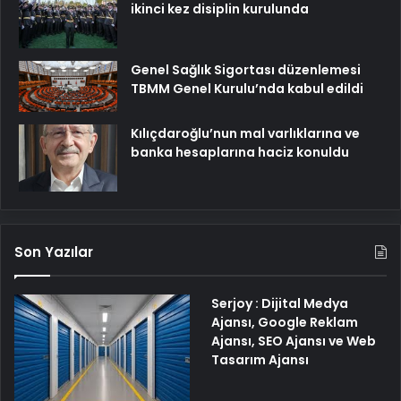
ikinci kez disiplin kurulunda
Genel Sağlık Sigortası düzenlemesi
TBMM Genel Kurulu’nda kabul edildi
Kılıçdaroğlu’nun mal varlıklarına ve
banka hesaplarına haciz konuldu
Son Yazılar
Serjoy : Dijital Medya
Ajansı, Google Reklam
Ajansı, SEO Ajansı ve Web
Tasarım Ajansı