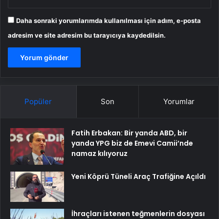
Daha sonraki yorumlarımda kullanılması için adım, e-posta
adresim ve site adresim bu tarayıcıya kaydedilsin.
Popüler
Son
Yorumlar
Fatih Erbakan: Bir yanda ABD, bir
yanda YPG biz de Emevi Camii’nde
namaz kılıyoruz
Yeni Köprü Tüneli Araç Trafiğine Açıldı
İhraçları istenen teğmenlerin dosyası