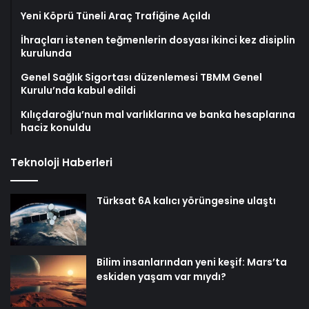
Yeni Köprü Tüneli Araç Trafiğine Açıldı
İhraçları istenen teğmenlerin dosyası ikinci kez disiplin
kurulunda
Genel Sağlık Sigortası düzenlemesi TBMM Genel
Kurulu’nda kabul edildi
Kılıçdaroğlu’nun mal varlıklarına ve banka hesaplarına
haciz konuldu
Teknoloji Haberleri
Türksat 6A kalıcı yörüngesine ulaştı
Bilim insanlarından yeni keşif: Mars’ta
eskiden yaşam var mıydı?