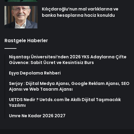
Kılıçdaroğlu’nun mal varlıklarına ve
banka hesaplarına haciz konuldu
Rastgele Haberler
Nişantaşı Üniversitesi’nden 2026 YKS Adaylarına Çifte
Güvence: Sabit Ücret ve Kesintisiz Burs
Eşya Depolama Rehberi
Serjoy : Dijital Medya Ajansı, Google Reklam Ajansı, SEO
Ajansı ve Web Tasarım Ajansı
UETDS Nedir ? Uetds.com İle Akıllı Dijital Taşımacılık
Yazılımı
Umre Ne Kadar 2026 2027