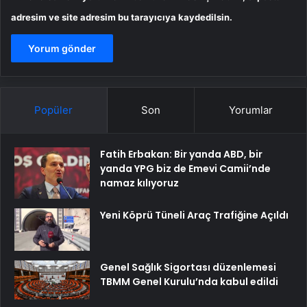
adresim ve site adresim bu tarayıcıya kaydedilsin.
Popüler
Son
Yorumlar
Fatih Erbakan: Bir yanda ABD, bir
yanda YPG biz de Emevi Camii’nde
namaz kılıyoruz
Yeni Köprü Tüneli Araç Trafiğine Açıldı
Genel Sağlık Sigortası düzenlemesi
TBMM Genel Kurulu’nda kabul edildi