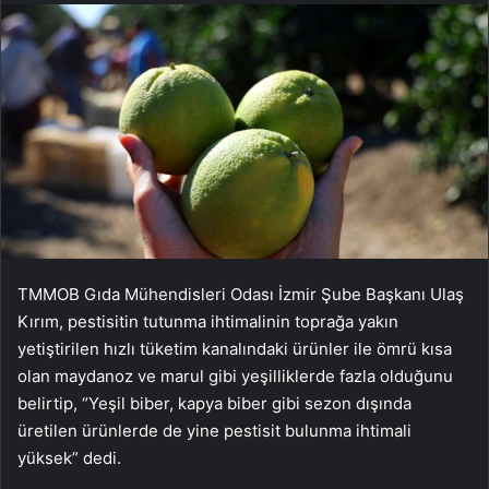
TMMOB Gıda Mühendisleri Odası İzmir Şube Başkanı Ulaş
Kırım, pestisitin tutunma ihtimalinin toprağa yakın
yetiştirilen hızlı tüketim kanalındaki ürünler ile ömrü kısa
olan maydanoz ve marul gibi yeşilliklerde fazla olduğunu
belirtip, “Yeşil biber, kapya biber gibi sezon dışında
üretilen ürünlerde de yine pestisit bulunma ihtimali
yüksek” dedi.