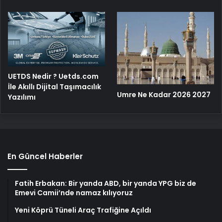
UETDS Nedir ? Uetds.com
İle Akıllı Dijital Taşımacılık
Umre Ne Kadar 2026 2027
Yazılımı
En Güncel Haberler
Fatih Erbakan: Bir yanda ABD, bir yanda YPG biz de
Emevi Camii’nde namaz kılıyoruz
Yeni Köprü Tüneli Araç Trafiğine Açıldı