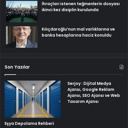
İhraçları istenen teğmenlerin dosyası
ikinci kez disiplin kurulunda
Kılıçdaroğlu’nun mal varlıklarına ve
banka hesaplarına haciz konuldu
Son Yazılar
Serjoy : Dijital Medya
Ajansı, Google Reklam
Ajansı, SEO Ajansı ve Web
Tasarım Ajansı
Eşya Depolama Rehberi