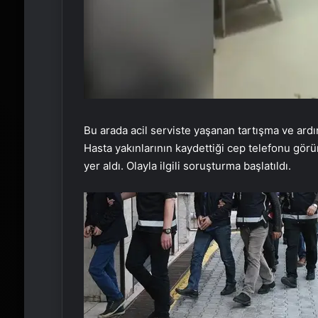
Bu arada acil serviste yaşanan tartışma ve ardı
Hasta yakınlarının kaydettiği cep telefonu görün
yer aldı. Olayla ilgili soruşturma başlatıldı.