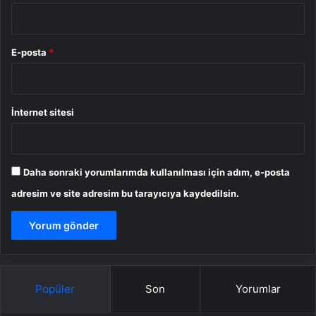
E-posta
*
İnternet sitesi
Daha sonraki yorumlarımda kullanılması için adım, e-posta
adresim ve site adresim bu tarayıcıya kaydedilsin.
Popüler
Son
Yorumlar