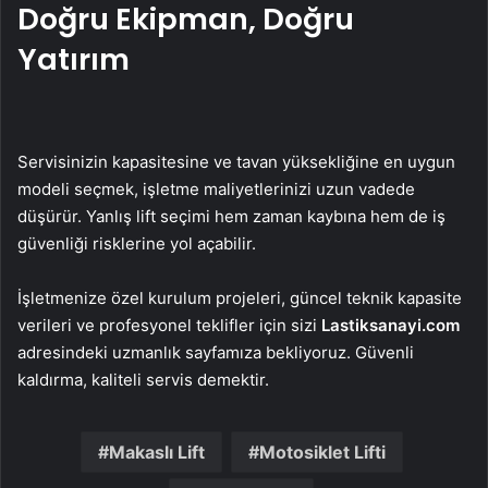
Doğru Ekipman, Doğru
Yatırım
Servisinizin kapasitesine ve tavan yüksekliğine en uygun
modeli seçmek, işletme maliyetlerinizi uzun vadede
düşürür. Yanlış lift seçimi hem zaman kaybına hem de iş
güvenliği risklerine yol açabilir.
İşletmenize özel kurulum projeleri, güncel teknik kapasite
verileri ve profesyonel teklifler için sizi
Lastiksanayi.com
adresindeki uzmanlık sayfamıza bekliyoruz. Güvenli
kaldırma, kaliteli servis demektir.
Makaslı Lift
Motosiklet Lifti