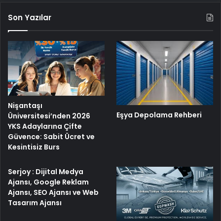
Son Yazılar
Nişantaşı
Eşya Depolama Rehberi
Üniversitesi’nden 2026
YKS Adaylarına Çifte
Güvence: Sabit Ücret ve
Kesintisiz Burs
Serjoy : Dijital Medya
Ajansı, Google Reklam
Ajansı, SEO Ajansı ve Web
Tasarım Ajansı