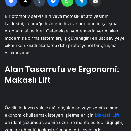
Bir otomotiv servisinin veya motosiklet atölyesinin
kalitesini, sunduğu hizmetin hızı ve personelin çalışma
ergonomisi belirler. Geleneksel yöntemlerin yerini alan
modern kaldırma sistemleri, iş güvenliğini en üst seviyeye
çıkarırken kısıtlı alanlarda dahi profesyonel bir çalışma
ortamı sunar.
Alan Tasarrufu ve Ergonomi:
Makaslı Lift
Özellikle tavan yüksekliği düşük olan veya zemin alanını
ekonomik kullanmak isteyen işletmeler için
Makaslı Lift
,
en ideal çözümdür. Zemin üzerine monte edilebildiği gibi,
zemine gömülü (ankastre) modelleri sayesinde