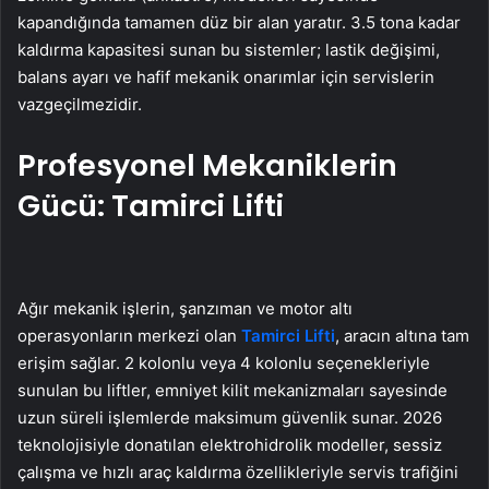
kapandığında tamamen düz bir alan yaratır. 3.5 tona kadar
kaldırma kapasitesi sunan bu sistemler; lastik değişimi,
balans ayarı ve hafif mekanik onarımlar için servislerin
vazgeçilmezidir.
Profesyonel Mekaniklerin
Gücü: Tamirci Lifti
Ağır mekanik işlerin, şanzıman ve motor altı
operasyonların merkezi olan
Tamirci Lifti
, aracın altına tam
erişim sağlar. 2 kolonlu veya 4 kolonlu seçenekleriyle
sunulan bu liftler, emniyet kilit mekanizmaları sayesinde
uzun süreli işlemlerde maksimum güvenlik sunar. 2026
teknolojisiyle donatılan elektrohidrolik modeller, sessiz
çalışma ve hızlı araç kaldırma özellikleriyle servis trafiğini