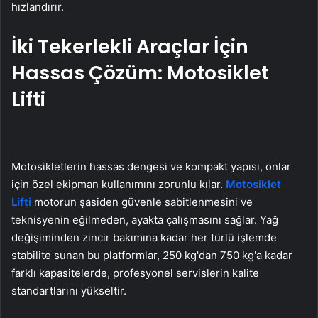
hızlandırır.
İki Tekerlekli Araçlar İçin
Hassas Çözüm: Motosiklet
Lifti
Motosikletlerin hassas dengesi ve kompakt yapısı, onlar
için özel ekipman kullanımını zorunlu kılar.
Motosiklet
Lifti
motorun şasiden güvenle sabitlenmesini ve
teknisyenin eğilmeden, ayakta çalışmasını sağlar. Yağ
değişiminden zincir bakımına kadar her türlü işlemde
stabilite sunan bu platformlar, 250 kg'dan 750 kg'a kadar
farklı kapasitelerde, profesyonel servislerin kalite
standartlarını yükseltir.