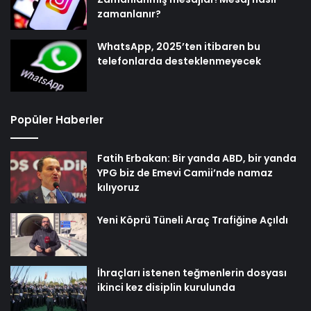
zamanlanır?
WhatsApp, 2025’ten itibaren bu
telefonlarda desteklenmeyecek
Popüler Haberler
Fatih Erbakan: Bir yanda ABD, bir yanda
YPG biz de Emevi Camii’nde namaz
kılıyoruz
Yeni Köprü Tüneli Araç Trafiğine Açıldı
İhraçları istenen teğmenlerin dosyası
ikinci kez disiplin kurulunda