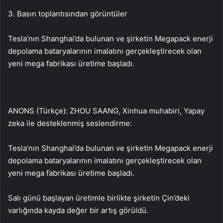
3. Basın toplantısından görüntüler
Tesla’nın Shanghai’da bulunan ve şirketin Megapack enerji
depolama bataryalarının imalatını gerçekleştirecek olan
yeni mega fabrikası üretime başladı.
ANONS (Türkçe): ZHOU SAANG, Xinhua muhabiri, Yapay
zeka ile desteklenmiş seslendirme:
Tesla’nın Shanghai’da bulunan ve şirketin Megapack enerji
depolama bataryalarının imalatını gerçekleştirecek olan
yeni mega fabrikası üretime başladı.
Salı günü başlayan üretimle birlikte şirketin Çin’deki
varlığında kayda değer bir artış görüldü.