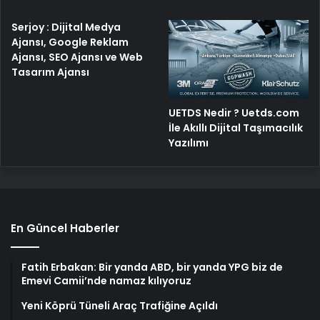
Serjoy : Dijital Medya
Ajansı, Google Reklam
Ajansı, SEO Ajansı ve Web
Tasarım Ajansı
UETDS Nedir ? Uetds.com
İle Akıllı Dijital Taşımacılık
Yazılımı
En Güncel Haberler
Fatih Erbakan: Bir yanda ABD, bir yanda YPG biz de
Emevi Camii’nde namaz kılıyoruz
Yeni Köprü Tüneli Araç Trafiğine Açıldı