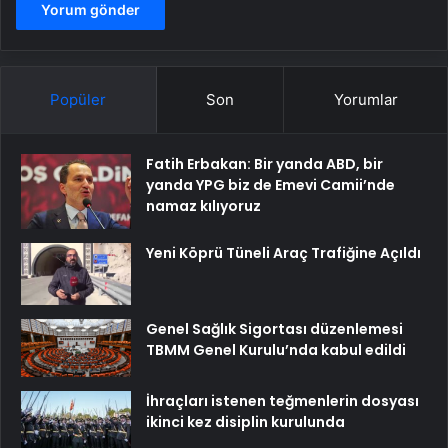
Popüler
Son
Yorumlar
Fatih Erbakan: Bir yanda ABD, bir
yanda YPG biz de Emevi Camii’nde
namaz kılıyoruz
Yeni Köprü Tüneli Araç Trafiğine Açıldı
Genel Sağlık Sigortası düzenlemesi
TBMM Genel Kurulu’nda kabul edildi
İhraçları istenen teğmenlerin dosyası
ikinci kez disiplin kurulunda