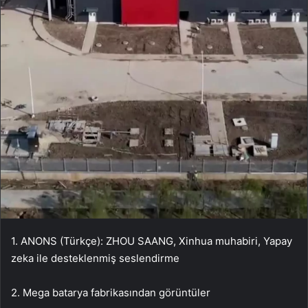
1. ANONS (Türkçe): ZHOU SAANG, Xinhua muhabiri, Yapay
zeka ile desteklenmiş seslendirme
2. Mega batarya fabrikasından görüntüler