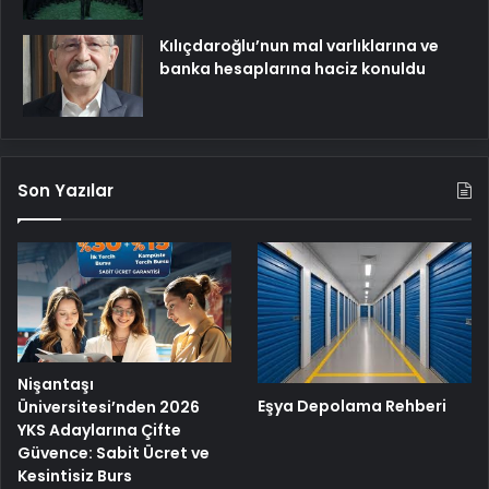
Kılıçdaroğlu’nun mal varlıklarına ve
banka hesaplarına haciz konuldu
Son Yazılar
Nişantaşı
Eşya Depolama Rehberi
Üniversitesi’nden 2026
YKS Adaylarına Çifte
Güvence: Sabit Ücret ve
Kesintisiz Burs