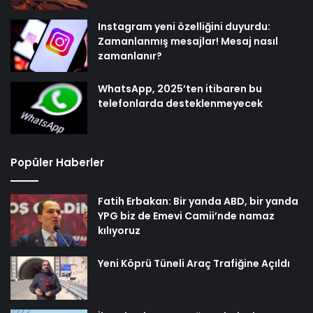
Instagram yeni özelliğini duyurdu:
Zamanlanmış mesajlar! Mesaj nasıl
zamanlanır?
WhatsApp, 2025’ten itibaren bu
telefonlarda desteklenmeyecek
Popüler Haberler
Fatih Erbakan: Bir yanda ABD, bir yanda
YPG biz de Emevi Camii’nde namaz
kılıyoruz
Yeni Köprü Tüneli Araç Trafiğine Açıldı