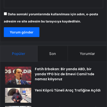
Daha sonraki yorumlarımda kullanılması için adım, e-posta
adresim ve site adresim bu tarayıcıya kaydedilsin.
Popüler
Son
Yorumlar
Fatih Erbakan: Bir yanda ABD, bir
yanda YPG biz de Emevi Camii’nde
namaz kılıyoruz
Yeni Köprü Tüneli Araç Trafiğine Açıldı