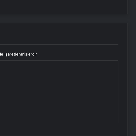
le işaretlenmişlerdir