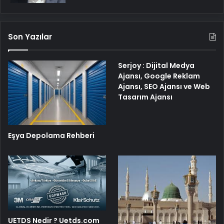
Son Yazılar
Serjoy : Dijital Medya
Ajansı, Google Reklam
Ajansı, SEO Ajansı ve Web
Tasarım Ajansı
Eşya Depolama Rehberi
UETDS Nedir ? Uetds.com