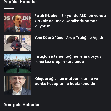
Popüler Haberler
Fatih Erbakan: Bir yanda ABD, bir yanda
YPG biz de Emevi Camii’nde namaz
kılıyoruz
Yeni Köprü Tüneli Araç Trafiğine Açıldı
İhraçları istenen teğmenlerin dosyası
ikinci kez disiplin kurulunda
Kılıçdaroğlu’nun mal varlıklarına ve
banka hesaplarına haciz konuldu
Rastgele Haberler