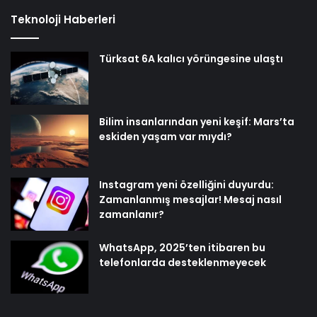
Teknoloji Haberleri
Türksat 6A kalıcı yörüngesine ulaştı
Bilim insanlarından yeni keşif: Mars’ta
eskiden yaşam var mıydı?
Instagram yeni özelliğini duyurdu:
Zamanlanmış mesajlar! Mesaj nasıl
zamanlanır?
WhatsApp, 2025’ten itibaren bu
telefonlarda desteklenmeyecek