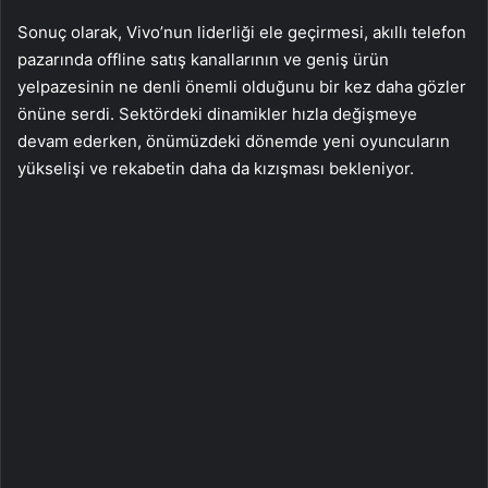
Sonuç olarak, Vivo’nun liderliği ele geçirmesi, akıllı telefon
pazarında offline satış kanallarının ve geniş ürün
yelpazesinin ne denli önemli olduğunu bir kez daha gözler
önüne serdi. Sektördeki dinamikler hızla değişmeye
devam ederken, önümüzdeki dönemde yeni oyuncuların
yükselişi ve rekabetin daha da kızışması bekleniyor.