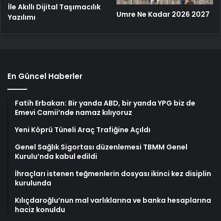
İle Akıllı Dijital Taşımacılık
Umre Ne Kadar 2026 2027
Yazılımı
En Güncel Haberler
Fatih Erbakan: Bir yanda ABD, bir yanda YPG biz de
Emevi Camii’nde namaz kılıyoruz
Yeni Köprü Tüneli Araç Trafiğine Açıldı
Genel Sağlık Sigortası düzenlemesi TBMM Genel
Kurulu’nda kabul edildi
İhraçları istenen teğmenlerin dosyası ikinci kez disiplin
kurulunda
Kılıçdaroğlu’nun mal varlıklarına ve banka hesaplarına
haciz konuldu