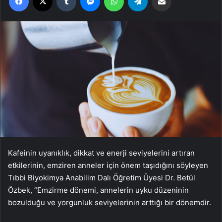
Kafeinin uyanıklık, dikkat ve enerji seviyelerini artıran
etkilerinin, emziren anneler için önem taşıdığını söyleyen
Tıbbi Biyokimya Anabilim Dalı Öğretim Üyesi Dr. Betül
Özbek, “Emzirme dönemi, annelerin uyku düzeninin
bozulduğu ve yorgunluk seviyelerinin arttığı bir dönemdir.