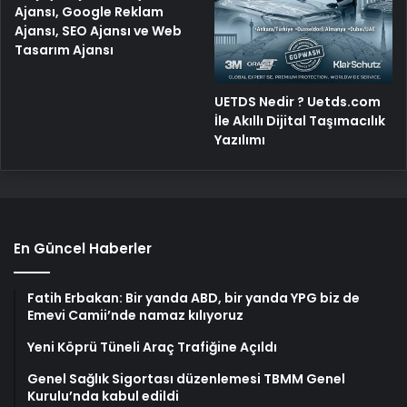
Ajansı, Google Reklam
Ajansı, SEO Ajansı ve Web
Tasarım Ajansı
UETDS Nedir ? Uetds.com
İle Akıllı Dijital Taşımacılık
Yazılımı
En Güncel Haberler
Fatih Erbakan: Bir yanda ABD, bir yanda YPG biz de
Emevi Camii’nde namaz kılıyoruz
Yeni Köprü Tüneli Araç Trafiğine Açıldı
Genel Sağlık Sigortası düzenlemesi TBMM Genel
Kurulu’nda kabul edildi