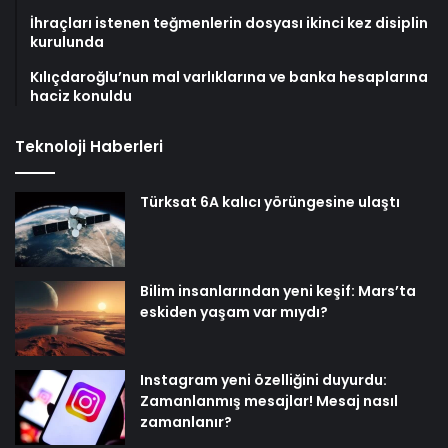
İhraçları istenen teğmenlerin dosyası ikinci kez disiplin
kurulunda
Kılıçdaroğlu’nun mal varlıklarına ve banka hesaplarına
haciz konuldu
Teknoloji Haberleri
Türksat 6A kalıcı yörüngesine ulaştı
Bilim insanlarından yeni keşif: Mars’ta
eskiden yaşam var mıydı?
Instagram yeni özelliğini duyurdu:
Zamanlanmış mesajlar! Mesaj nasıl
zamanlanır?