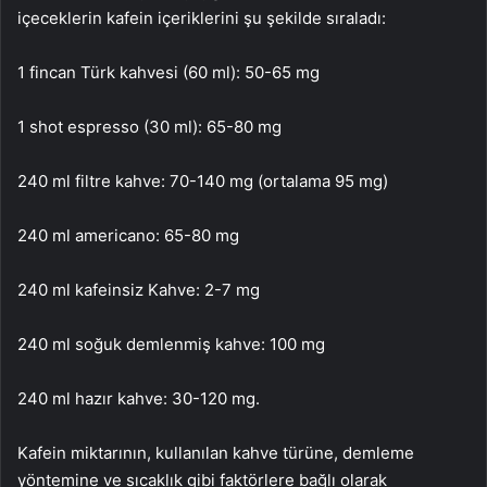
içeceklerin kafein içeriklerini şu şekilde sıraladı:
1 fincan Türk kahvesi (60 ml): 50-65 mg
1 shot espresso (30 ml): 65-80 mg
240 ml filtre kahve: 70-140 mg (ortalama 95 mg)
240 ml americano: 65-80 mg
240 ml kafeinsiz Kahve: 2-7 mg
240 ml soğuk demlenmiş kahve: 100 mg
240 ml hazır kahve: 30-120 mg.
Kafein miktarının, kullanılan kahve türüne, demleme
yöntemine ve sıcaklık gibi faktörlere bağlı olarak