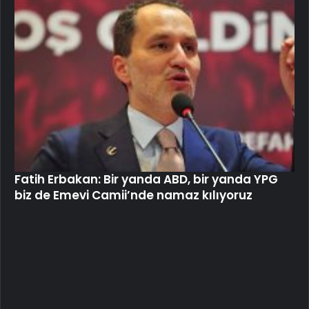
Fatih Erbakan: Bir yanda ABD, bir yanda YPG
biz de Emevi Camii’nde namaz kılıyoruz