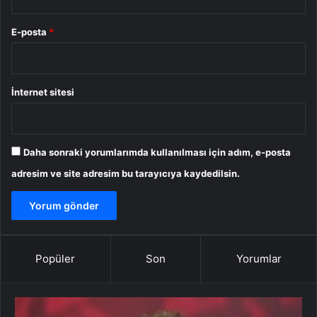
E-posta
*
İnternet sitesi
Daha sonraki yorumlarımda kullanılması için adım, e-posta
adresim ve site adresim bu tarayıcıya kaydedilsin.
Popüler
Son
Yorumlar