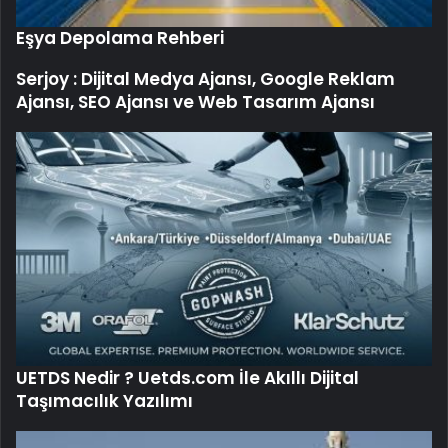
UETDS Nedir ? Uetds.com İle Akıllı Dijital
Taşımacılık Yazılımı