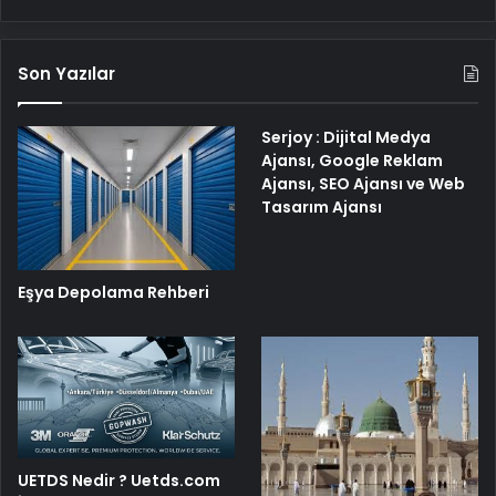
Son Yazılar
Serjoy : Dijital Medya
Ajansı, Google Reklam
Ajansı, SEO Ajansı ve Web
Tasarım Ajansı
Eşya Depolama Rehberi
UETDS Nedir ? Uetds.com