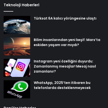
Teknoloji Haberleri
Türksat 6A kalıcı yörüngesine ulaştı
Bilim insanlarından yeni keşif: Mars’ta
eskiden yaşam var mıydı?
Instagram yeni özelliğini duyurdu:
Zamanlanmış mesajlar! Mesaj nasıl
zamanlanır?
WhatsApp, 2025’ten itibaren bu
telefonlarda desteklenmeyecek