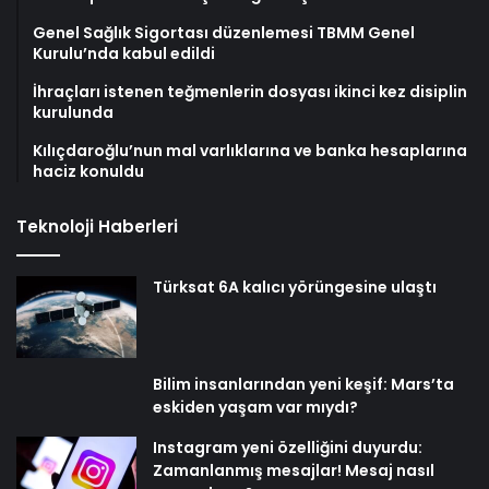
Genel Sağlık Sigortası düzenlemesi TBMM Genel
Kurulu’nda kabul edildi
İhraçları istenen teğmenlerin dosyası ikinci kez disiplin
kurulunda
Kılıçdaroğlu’nun mal varlıklarına ve banka hesaplarına
haciz konuldu
Teknoloji Haberleri
Türksat 6A kalıcı yörüngesine ulaştı
Bilim insanlarından yeni keşif: Mars’ta
eskiden yaşam var mıydı?
Instagram yeni özelliğini duyurdu:
Zamanlanmış mesajlar! Mesaj nasıl