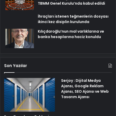
TBMM Genel Kurulu’nda kabul edildi
İhraçları istenen teğmenlerin dosyası
ikinci kez disiplin kurulunda
Kılıçdaroğlu’nun mal varlıklarına ve
banka hesaplarına haciz konuldu
Son Yazılar
Serjoy : Dijital Medya
Ajansı, Google Reklam
Ajansı, SEO Ajansı ve Web
Tasarım Ajansı