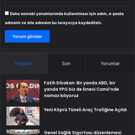
Daha sonraki yorumlarımda kullanılması için adım, e-posta
adresim ve site adresim bu tarayıcıya kaydedilsin.
Popüler
Son
Yorumlar
Fatih Erbakan: Bir yanda ABD, bir
yanda YPG biz de Emevi Camii’nde
namaz kılıyoruz
Yeni Köprü Tüneli Araç Trafiğine Açıldı
Genel Sağlık Sigortası düzenlemesi