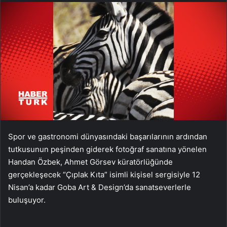
Spor ve gastronomi dünyasındaki başarılarının ardından
tutkusunun peşinden giderek fotoğraf sanatına yönelen
Handan Özbek, Ahmet Görsev küratörlüğünde
gerçekleşecek “Çıplak Kıta” isimli kişisel sergisiyle 12
Nisan’a kadar Goba Art & Design’da sanatseverlerle
buluşuyor.