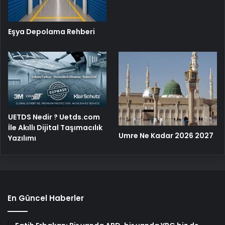
Eşya Depolama Rehberi
UETDS Nedir ? Uetds.com
İle Akıllı Dijital Taşımacılık
Umre Ne Kadar 2026 2027
Yazılımı
En Güncel Haberler