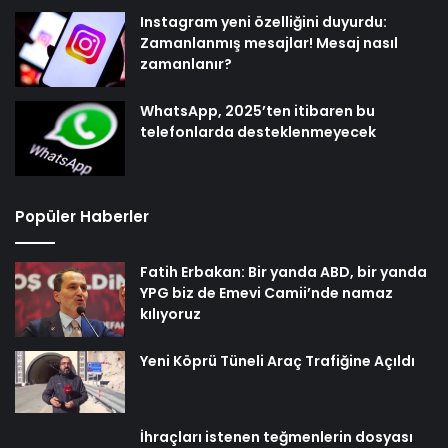
Instagram yeni özelliğini duyurdu:
Zamanlanmış mesajlar! Mesaj nasıl
zamanlanır?
WhatsApp, 2025’ten itibaren bu
telefonlarda desteklenmeyecek
Popüler Haberler
Fatih Erbakan: Bir yanda ABD, bir yanda
YPG biz de Emevi Camii’nde namaz
kılıyoruz
Yeni Köprü Tüneli Araç Trafiğine Açıldı
İhraçları istenen teğmenlerin dosyası