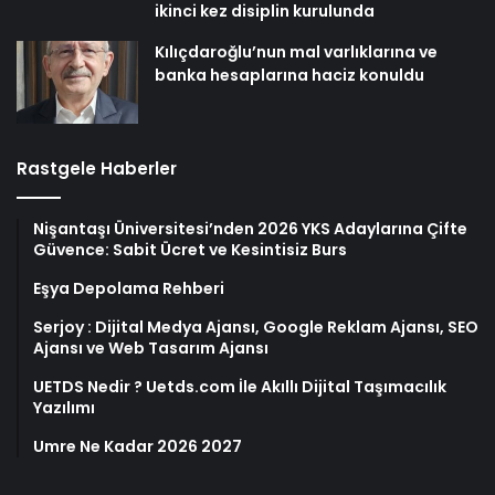
ikinci kez disiplin kurulunda
Kılıçdaroğlu’nun mal varlıklarına ve
banka hesaplarına haciz konuldu
Rastgele Haberler
Nişantaşı Üniversitesi’nden 2026 YKS Adaylarına Çifte
Güvence: Sabit Ücret ve Kesintisiz Burs
Eşya Depolama Rehberi
Serjoy : Dijital Medya Ajansı, Google Reklam Ajansı, SEO
Ajansı ve Web Tasarım Ajansı
UETDS Nedir ? Uetds.com İle Akıllı Dijital Taşımacılık
Yazılımı
Umre Ne Kadar 2026 2027