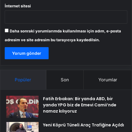
İnternet sitesi
Daha sonraki yorumlarımda kullanılması için adım, e-posta
adresim ve site adresim bu tarayıcıya kaydedilsin.
Popüler
Son
Yorumlar
Fatih Erbakan: Bir yanda ABD, bir
yanda YPG biz de Emevi Camii’nde
namaz kılıyoruz
Yeni Köprü Tüneli Araç Trafiğine Açıldı