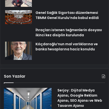
Genel Sağlık Sigortası düzenlemesi
TBMM Genel Kurulu’nda kabul edildi
İhraçları istenen teğmenlerin dosyası
ikinci kez disiplin kurulunda
Kılıçdaroğlu’nun mal varlıklarına ve
banka hesaplarına haciz konuldu
Son Yazılar
Serjoy : Dijital Medya
Ajansı, Google Reklam
Ajansı, SEO Ajansı ve Web
Tasarım Ajansı