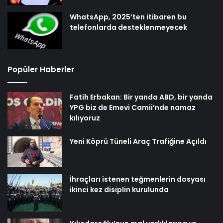
WhatsApp, 2025’ten itibaren bu
telefonlarda desteklenmeyecek
Popüler Haberler
Fatih Erbakan: Bir yanda ABD, bir yanda
YPG biz de Emevi Camii’nde namaz
kılıyoruz
Yeni Köprü Tüneli Araç Trafiğine Açıldı
İhraçları istenen teğmenlerin dosyası
ikinci kez disiplin kurulunda