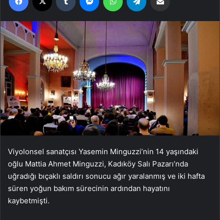
Viyolonsel sanatçısı Yasemin Minguzzi’nin 14 yaşındaki
oğlu Mattia Ahmet Minguzzi, Kadıköy Salı Pazarı’nda
uğradığı bıçaklı saldırı sonucu ağır yaralanmış ve iki hafta
süren yoğun bakım sürecinin ardından hayatını
kaybetmişti.