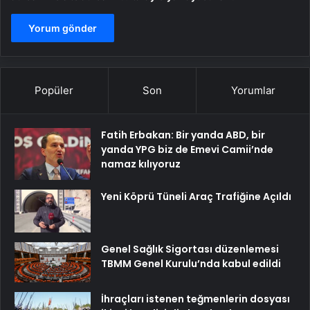
Popüler
Son
Yorumlar
Fatih Erbakan: Bir yanda ABD, bir
yanda YPG biz de Emevi Camii’nde
namaz kılıyoruz
Yeni Köprü Tüneli Araç Trafiğine Açıldı
Genel Sağlık Sigortası düzenlemesi
TBMM Genel Kurulu’nda kabul edildi
İhraçları istenen teğmenlerin dosyası