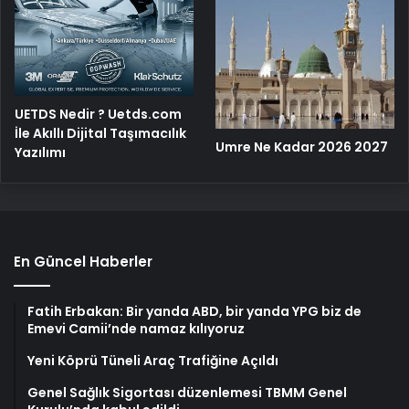
UETDS Nedir ? Uetds.com
İle Akıllı Dijital Taşımacılık
Umre Ne Kadar 2026 2027
Yazılımı
En Güncel Haberler
Fatih Erbakan: Bir yanda ABD, bir yanda YPG biz de
Emevi Camii’nde namaz kılıyoruz
Yeni Köprü Tüneli Araç Trafiğine Açıldı
Genel Sağlık Sigortası düzenlemesi TBMM Genel