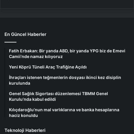
En Güncel Haberler
Fatih Erbakan: Bir yanda ABD, bir yanda YPG biz de Emevi
Camii’nde namaz kılıyoruz
Yeni Köprü Tüneli Araç Trafiğine Açıldı
İhraçları istenen teğmenlerin dosyası ikinci kez disiplin
kurulunda
Genel Sağlık Sigortası düzenlemesi TBMM Genel
Kurulu’nda kabul edildi
Kılıçdaroğlu’nun mal varlıklarına ve banka hesaplarına
haciz konuldu
Teknoloji Haberleri