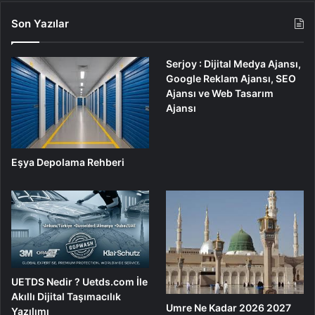
Son Yazılar
Serjoy : Dijital Medya Ajansı,
Google Reklam Ajansı, SEO
Ajansı ve Web Tasarım
Ajansı
Eşya Depolama Rehberi
UETDS Nedir ? Uetds.com İle
Akıllı Dijital Taşımacılık
Umre Ne Kadar 2026 2027
Yazılımı