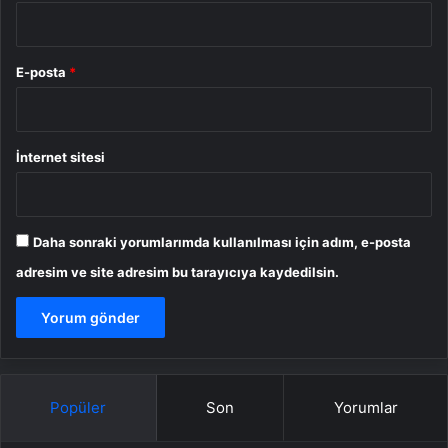
E-posta
*
İnternet sitesi
Daha sonraki yorumlarımda kullanılması için adım, e-posta
adresim ve site adresim bu tarayıcıya kaydedilsin.
Popüler
Son
Yorumlar