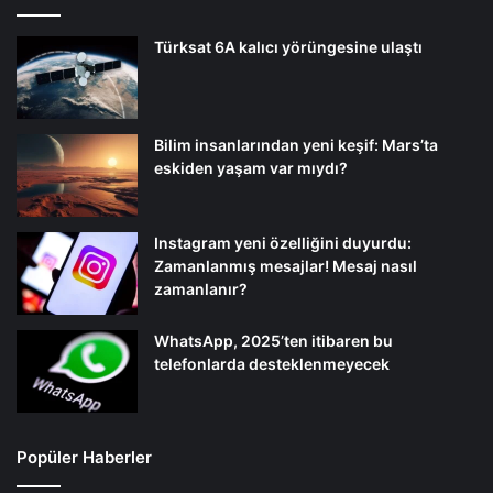
Türksat 6A kalıcı yörüngesine ulaştı
Bilim insanlarından yeni keşif: Mars’ta
eskiden yaşam var mıydı?
Instagram yeni özelliğini duyurdu:
Zamanlanmış mesajlar! Mesaj nasıl
zamanlanır?
WhatsApp, 2025’ten itibaren bu
telefonlarda desteklenmeyecek
Popüler Haberler