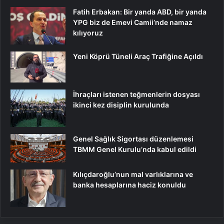
Fatih Erbakan: Bir yanda ABD, bir yanda
YPG biz de Emevi Camii’nde namaz
kılıyoruz
Yeni Köprü Tüneli Araç Trafiğine Açıldı
İhraçları istenen teğmenlerin dosyası
ikinci kez disiplin kurulunda
Genel Sağlık Sigortası düzenlemesi
TBMM Genel Kurulu’nda kabul edildi
Kılıçdaroğlu’nun mal varlıklarına ve
banka hesaplarına haciz konuldu