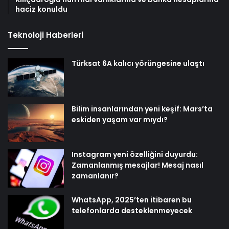
haciz konuldu
Teknoloji Haberleri
Türksat 6A kalıcı yörüngesine ulaştı
Bilim insanlarından yeni keşif: Mars’ta
eskiden yaşam var mıydı?
Instagram yeni özelliğini duyurdu:
Zamanlanmış mesajlar! Mesaj nasıl
zamanlanır?
WhatsApp, 2025’ten itibaren bu
telefonlarda desteklenmeyecek