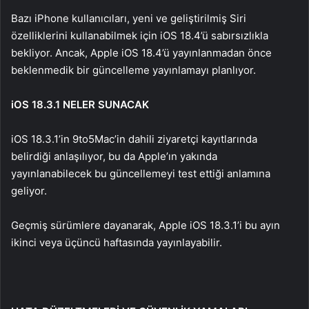
Bazı iPhone kullanıcıları, yeni ve geliştirilmiş Siri
özelliklerini kullanabilmek için iOS 18.4’ü sabırsızlıkla
bekliyor. Ancak, Apple iOS 18.4’ü yayınlanmadan önce
beklenmedik bir güncelleme yayınlamayı planlıyor.
iOS 18.3.1 NELER SUNACAK
iOS 18.3.1’in 9to5Mac’in dahili ziyaretçi kayıtlarında
belirdiği anlaşılıyor, bu da Apple’ın yakında
yayınlanabilecek bu güncellemeyi test ettiği anlamına
geliyor.
Geçmiş sürümlere dayanarak, Apple iOS 18.3.1’i bu ayın
ikinci veya üçüncü haftasında yayınlayabilir.