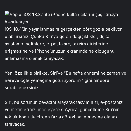
iOS 18.4’ün yayınlanmasını gerçekten dört gözle bekliyor
olabilirsiniz. Çünkü Siri’ye gelen değişiklikler, dijital
asistanın metinlere, e-postalara, takvim girişlerine
erişmesine ve iPhone’unuzun ekranında ne olduğunu
anlamasına olanak tanıyacak.
Yeni özellikle birlikte, Siri’ye “Bu hafta annemi ne zaman ve
nereye öğle yemeğine götürüyorum?” gibi bir soru
sorabileceksiniz.
Siri, bu sorunun cevabını arayarak takviminizi, e-postanızı
ve metinlerinizi inceleyecek. Ayrıca, güncelleme Siri’nin
tek bir komutla birden fazla görevi halletmesine olanak
tanıyacak.