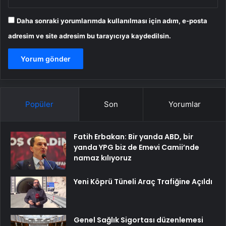
Daha sonraki yorumlarımda kullanılması için adım, e-posta
adresim ve site adresim bu tarayıcıya kaydedilsin.
Popüler
Son
Yorumlar
Fatih Erbakan: Bir yanda ABD, bir
yanda YPG biz de Emevi Camii’nde
namaz kılıyoruz
Yeni Köprü Tüneli Araç Trafiğine Açıldı
Genel Sağlık Sigortası düzenlemesi