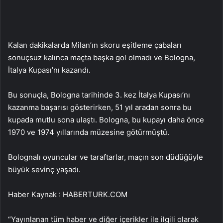
Kalan dakikalarda Milan’ın skoru eşitleme çabaları
sonuçsuz kalınca maçta başka gol olmadı ve Bologna,
İtalya Kupası’nı kazandı.
Bu sonuçla, Bologna tarihinde 3. kez İtalya Kupası’nı
kazanma başarısı gösterirken, 51 yıl aradan sonra bu
kupada mutlu sona ulaştı. Bologna, bu kupayı daha önce
1970 ve 1974 yıllarında müzesine götürmüştü.
Bolognalı oyuncular ve taraftarlar, maçın son düdüğüyle
büyük sevinç yaşadı.
Haber Kaynak : HABERTURK.COM
“Yayınlanan tüm haber ve diğer içerikler ile ilgili olarak