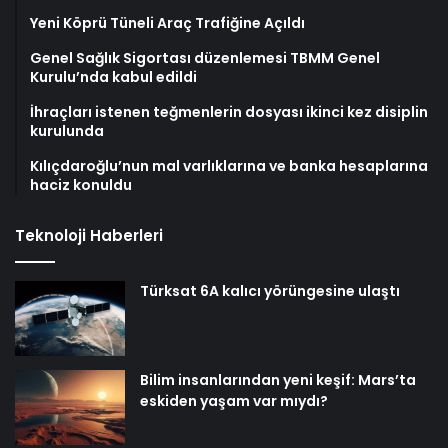
Yeni Köprü Tüneli Araç Trafiğine Açıldı
Genel Sağlık Sigortası düzenlemesi TBMM Genel
Kurulu’nda kabul edildi
İhraçları istenen teğmenlerin dosyası ikinci kez disiplin
kurulunda
Kılıçdaroğlu’nun mal varlıklarına ve banka hesaplarına
haciz konuldu
Teknoloji Haberleri
Türksat 6A kalıcı yörüngesine ulaştı
Bilim insanlarından yeni keşif: Mars’ta
eskiden yaşam var mıydı?