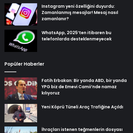
Instagram yeni özelliğini duyurdu:
Zamanlanmış mesajlar! Mesaj nasıl
zamanlanır?
WhatsApp, 2025’ten itibaren bu
telefonlarda desteklenmeyecek
Popüler Haberler
Fatih Erbakan: Bir yanda ABD, bir yanda
YPG biz de Emevi Camii’nde namaz
kılıyoruz
Yeni Köprü Tüneli Araç Trafiğine Açıldı
İhraçları istenen teğmenlerin dosyası