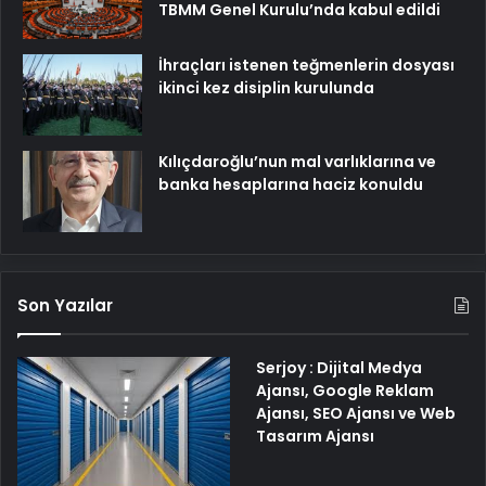
TBMM Genel Kurulu’nda kabul edildi
İhraçları istenen teğmenlerin dosyası
ikinci kez disiplin kurulunda
Kılıçdaroğlu’nun mal varlıklarına ve
banka hesaplarına haciz konuldu
Son Yazılar
Serjoy : Dijital Medya
Ajansı, Google Reklam
Ajansı, SEO Ajansı ve Web
Tasarım Ajansı