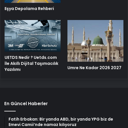
Eşya Depolama Rehberi
UETDS Nedir ? Uetds.com
İle Akıllı Dijital Taşımacılık
Umre Ne Kadar 2026 2027
Yazılımı
En Güncel Haberler
Fatih Erbakan: Bir yanda ABD, bir yanda YPG biz de
Emevi Camii’nde namaz kılıyoruz