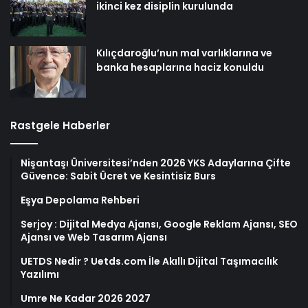
ikinci kez disiplin kurulunda
Kılıçdaroğlu’nun mal varlıklarına ve
banka hesaplarına haciz konuldu
Rastgele Haberler
Nişantaşı Üniversitesi’nden 2026 YKS Adaylarına Çifte
Güvence: Sabit Ücret ve Kesintisiz Burs
Eşya Depolama Rehberi
Serjoy : Dijital Medya Ajansı, Google Reklam Ajansı, SEO
Ajansı ve Web Tasarım Ajansı
UETDS Nedir ? Uetds.com İle Akıllı Dijital Taşımacılık
Yazılımı
Umre Ne Kadar 2026 2027