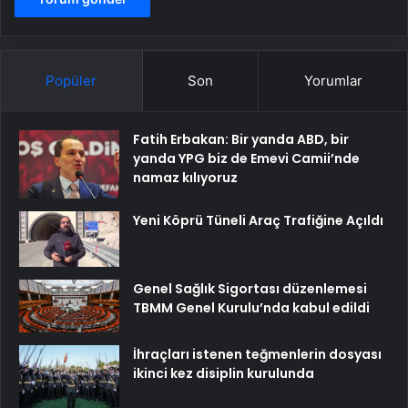
Popüler
Son
Yorumlar
Fatih Erbakan: Bir yanda ABD, bir
yanda YPG biz de Emevi Camii’nde
namaz kılıyoruz
Yeni Köprü Tüneli Araç Trafiğine Açıldı
Genel Sağlık Sigortası düzenlemesi
TBMM Genel Kurulu’nda kabul edildi
İhraçları istenen teğmenlerin dosyası
ikinci kez disiplin kurulunda