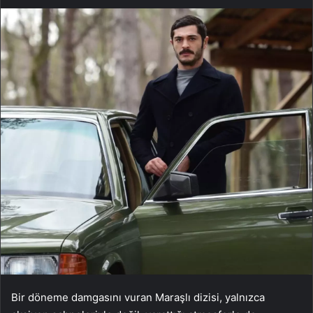
Bir döneme damgasını vuran Maraşlı dizisi, yalnızca