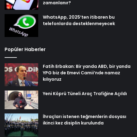
zamanlanır?
WhatsApp, 2025’ten itibaren bu
telefonlarda desteklenmeyecek
Popüler Haberler
Fatih Erbakan: Bir yanda ABD, bir yanda
YPG biz de Emevi Camii’nde namaz
kılıyoruz
Yeni Köprü Tüneli Araç Trafiğine Açıldı
İhraçları istenen teğmenlerin dosyası
ikinci kez disiplin kurulunda