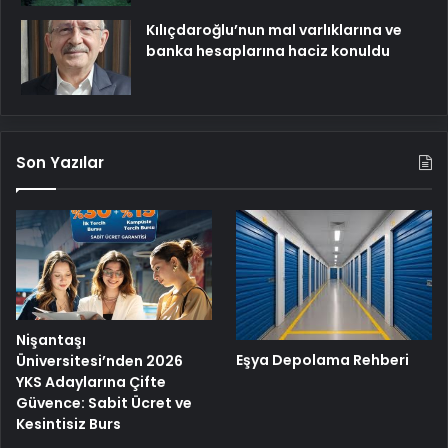
Kılıçdaroğlu’nun mal varlıklarına ve
banka hesaplarına haciz konuldu
Son Yazılar
Nişantaşı
Eşya Depolama Rehberi
Üniversitesi’nden 2026
YKS Adaylarına Çifte
Güvence: Sabit Ücret ve
Kesintisiz Burs