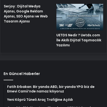
Serjoy : Dijital Medya
Ajansı, Google Reklam
Ajansı, SEO Ajansı ve Web
Tasarım Ajansı
UETDS Nedir ? Uetds.com
İle Akıllı Dijital Taşımacılık
Yazılımı
En Güncel Haberler
Fatih Erbakan: Bir yanda ABD, bir yanda YPG biz de
Emevi Camii’nde namaz kılıyoruz
Yeni Köprü Tüneli Araç Trafiğine Açıldı