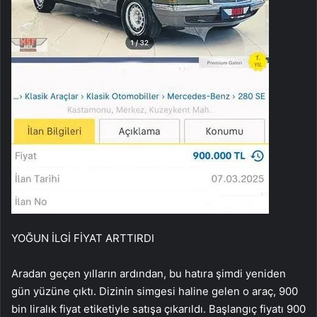
YOĞUN İLGİ FİYAT ARTTIRDI
Aradan geçen yılların ardından, bu hatıra şimdi yeniden
gün yüzüne çıktı. Dizinin simgesi haline gelen o araç, 900
bin liralık fiyat etiketiyle satışa çıkarıldı. Başlangıç fiyatı 900