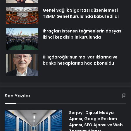
Genel Sağlık Sigortası düzenlemesi
TBMM Genel Kurulu’nda kabul edildi
İhraçları istenen teğmenlerin dosyası
ikinci kez disiplin kurulunda
Kılıçdaroğlu’nun mal varlıklarına ve
banka hesaplarına haciz konuldu
Son Yazılar
Serjoy : Dijital Medya
Ajansı, Google Reklam
Ajansı, SEO Ajansı ve Web