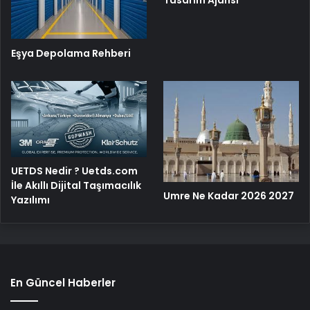
Tasarım Ajansı
Eşya Depolama Rehberi
UETDS Nedir ? Uetds.com
İle Akıllı Dijital Taşımacılık
Umre Ne Kadar 2026 2027
Yazılımı
En Güncel Haberler