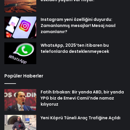
Instagram yeni özelliğini duyurdu:
Zamanlanmış mesajlar! Mesaj nasıl
zamanlanır?
WhatsApp, 2025’ten itibaren bu
telefonlarda desteklenmeyecek
Popüler Haberler
Fatih Erbakan: Bir yanda ABD, bir yanda
YPG biz de Emevi Camii’nde namaz
kılıyoruz
Yeni Köprü Tüneli Araç Trafiğine Açıldı