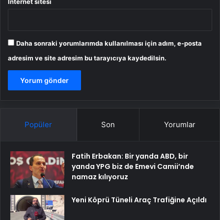
İnternet sitesi
Daha sonraki yorumlarımda kullanılması için adım, e-posta
adresim ve site adresim bu tarayıcıya kaydedilsin.
Popüler
Son
Yorumlar
Fatih Erbakan: Bir yanda ABD, bir
yanda YPG biz de Emevi Camii’nde
namaz kılıyoruz
Yeni Köprü Tüneli Araç Trafiğine Açıldı