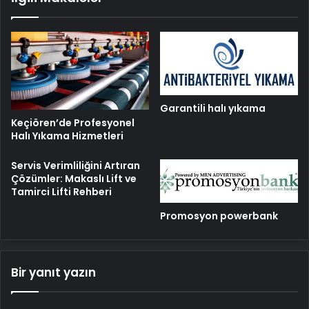
Garantili halı yıkama
Keçiören’de Profesyonel
Halı Yıkama Hizmetleri
Servis Verimliliğini Artıran
Çözümler: Makaslı Lift ve
Tamirci Lifti Rehberi
Promosyon powerbank
Bir yanıt yazın