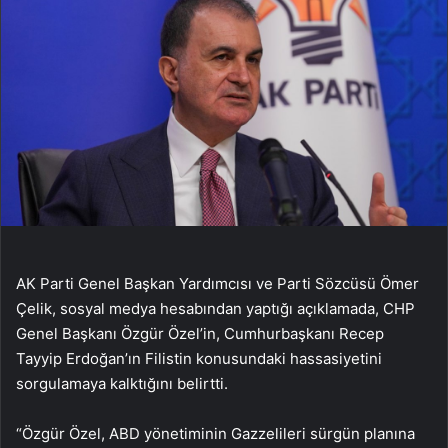
AK Parti Genel Başkan Yardımcısı ve Parti Sözcüsü Ömer
Çelik, sosyal medya hesabından yaptığı açıklamada, CHP
Genel Başkanı Özgür Özel’in, Cumhurbaşkanı Recep
Tayyip Erdoğan’ın Filistin konusundaki hassasiyetini
sorgulamaya kalktığını belirtti.
“Özgür Özel, ABD yönetiminin Gazzelileri sürgün planına