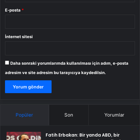
E-posta
*
İnternet sitesi
Daha sonraki yorumlarımda kullanılması için adım, e-posta
adresim ve site adresim bu tarayıcıya kaydedilsin.
Popüler
Son
Yorumlar
Fatih Erbakan: Bir yanda ABD, bir