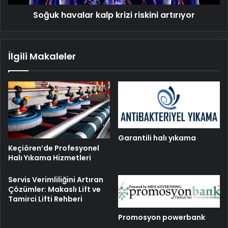
Soğuk havalar kalp krizi riskini artırıyor
İlgili Makaleler
Garantili halı yıkama
Keçiören’de Profesyonel
Halı Yıkama Hizmetleri
Servis Verimliliğini Artıran
Çözümler: Makaslı Lift ve
Tamirci Lifti Rehberi
Promosyon powerbank