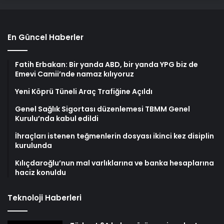
En Güncel Haberler
Fatih Erbakan: Bir yanda ABD, bir yanda YPG biz de
Emevi Camii’nde namaz kılıyoruz
Yeni Köprü Tüneli Araç Trafiğine Açıldı
Genel Sağlık Sigortası düzenlemesi TBMM Genel
Kurulu’nda kabul edildi
İhraçları istenen teğmenlerin dosyası ikinci kez disiplin
kurulunda
Kılıçdaroğlu’nun mal varlıklarına ve banka hesaplarına
haciz konuldu
Teknoloji Haberleri