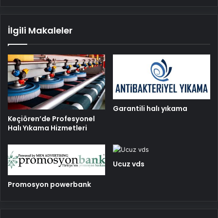
İlgili Makaleler
Garantili halı yıkama
Keçiören’de Profesyonel
Halı Yıkama Hizmetleri
Ucuz vds
Promosyon powerbank