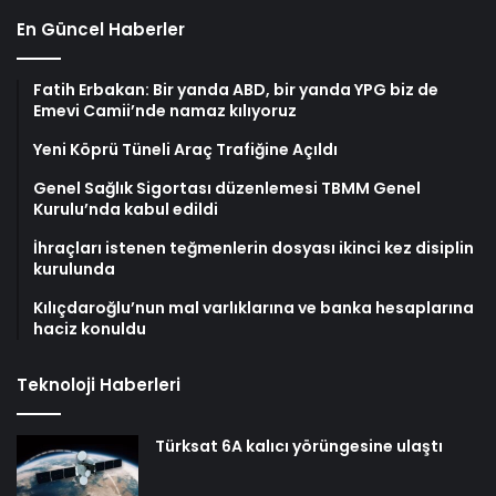
En Güncel Haberler
Fatih Erbakan: Bir yanda ABD, bir yanda YPG biz de
Emevi Camii’nde namaz kılıyoruz
Yeni Köprü Tüneli Araç Trafiğine Açıldı
Genel Sağlık Sigortası düzenlemesi TBMM Genel
Kurulu’nda kabul edildi
İhraçları istenen teğmenlerin dosyası ikinci kez disiplin
kurulunda
Kılıçdaroğlu’nun mal varlıklarına ve banka hesaplarına
haciz konuldu
Teknoloji Haberleri
Türksat 6A kalıcı yörüngesine ulaştı