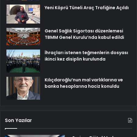
Yeni Köprü Tüneli Araç Trafiğine Açıldı
Genel Sağlık Sigortası düzenlemesi
TBMM Genel Kurulu’nda kabul edildi
İhraçları istenen teğmenlerin dosyası
ikinci kez disiplin kurulunda
Kılıçdaroğlu’nun mal varlıklarına ve
banka hesaplarına haciz konuldu
Son Yazılar