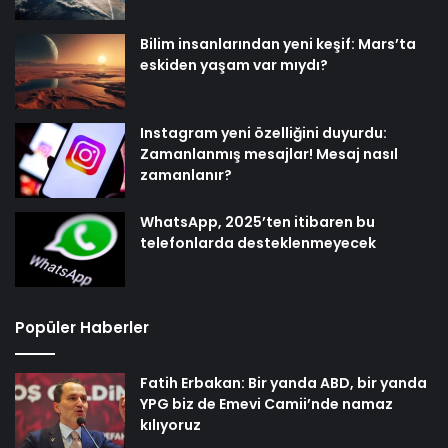
Bilim insanlarından yeni keşif: Mars’ta
eskiden yaşam var mıydı?
Instagram yeni özelliğini duyurdu:
Zamanlanmış mesajlar! Mesaj nasıl
zamanlanır?
WhatsApp, 2025’ten itibaren bu
telefonlarda desteklenmeyecek
Popüler Haberler
Fatih Erbakan: Bir yanda ABD, bir yanda
YPG biz de Emevi Camii’nde namaz
kılıyoruz