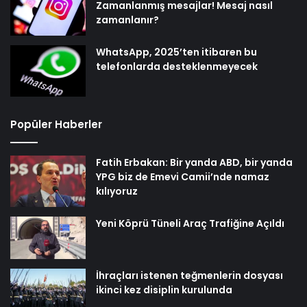
Zamanlanmış mesajlar! Mesaj nasıl
zamanlanır?
WhatsApp, 2025’ten itibaren bu
telefonlarda desteklenmeyecek
Popüler Haberler
Fatih Erbakan: Bir yanda ABD, bir yanda
YPG biz de Emevi Camii’nde namaz
kılıyoruz
Yeni Köprü Tüneli Araç Trafiğine Açıldı
İhraçları istenen teğmenlerin dosyası
ikinci kez disiplin kurulunda