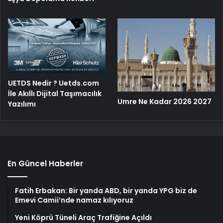
UETDS Nedir ? Uetds.com
İle Akıllı Dijital Taşımacılık
Umre Ne Kadar 2026 2027
Yazılımı
En Güncel Haberler
Fatih Erbakan: Bir yanda ABD, bir yanda YPG biz de
Emevi Camii’nde namaz kılıyoruz
Yeni Köprü Tüneli Araç Trafiğine Açıldı