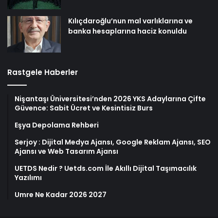
Kılıçdaroğlu’nun mal varlıklarına ve
banka hesaplarına haciz konuldu
Rastgele Haberler
Nişantaşı Üniversitesi’nden 2026 YKS Adaylarına Çifte
Güvence: Sabit Ücret ve Kesintisiz Burs
Eşya Depolama Rehberi
Serjoy : Dijital Medya Ajansı, Google Reklam Ajansı, SEO
Ajansı ve Web Tasarım Ajansı
UETDS Nedir ? Uetds.com İle Akıllı Dijital Taşımacılık
Yazılımı
Umre Ne Kadar 2026 2027