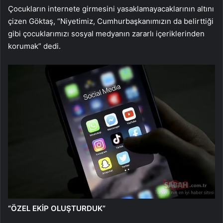
Çocukların internete girmesini yasaklamayacaklarının altını
çizen Göktaş, “Niyetimiz, Cumhurbaşkanımızın da belirttiği
gibi çocuklarımızı sosyal medyanın zararlı içeriklerinden
korumak” dedi.
“ÖZEL EKİP OLUŞTURDUK”