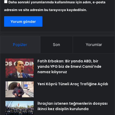
Daha sonraki yorumlarımda kullanılması için adım, e-posta
adresim ve site adresim bu tarayıcıya kaydedilsin.
Popüler
Son
Yorumlar
Fatih Erbakan: Bir yanda ABD, bir
yanda YPG biz de Emevi Camii’nde
namaz kılıyoruz
Yeni Köprü Tüneli Araç Trafiğine Açıldı
İhraçları istenen teğmenlerin dosyası
ikinci kez disiplin kurulunda