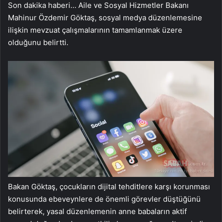
Son dakika haberi… Aile ve Sosyal Hizmetler Bakanı
Mahinur Özdemir Göktaş, sosyal medya düzenlemesine
ilişkin mevzuat çalışmalarının tamamlanmak üzere
olduğunu belirtti.
Bakan Göktaş, çocukların dijital tehditlere karşı korunması
konusunda ebeveynlere de önemli görevler düştüğünü
belirterek, yasal düzenlemenin anne babaların aktif