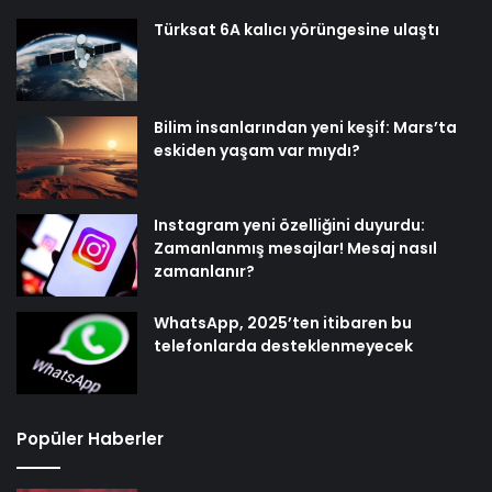
Türksat 6A kalıcı yörüngesine ulaştı
Bilim insanlarından yeni keşif: Mars’ta
eskiden yaşam var mıydı?
Instagram yeni özelliğini duyurdu:
Zamanlanmış mesajlar! Mesaj nasıl
zamanlanır?
WhatsApp, 2025’ten itibaren bu
telefonlarda desteklenmeyecek
Popüler Haberler