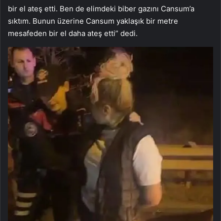
bir el ateş etti. Ben de elimdeki biber gazını Cansum’a
sıktım. Bunun üzerine Cansum yaklaşık bir metre
mesafeden bir el daha ateş etti” dedi.