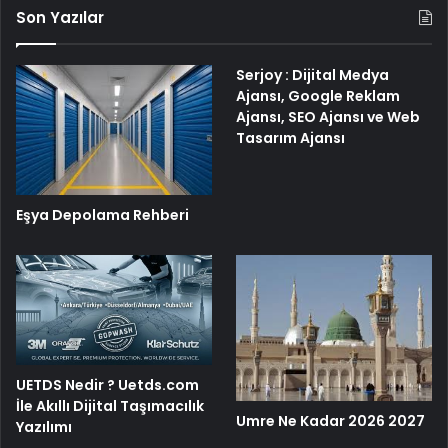
Son Yazılar
Serjoy : Dijital Medya
Ajansı, Google Reklam
Ajansı, SEO Ajansı ve Web
Tasarım Ajansı
Eşya Depolama Rehberi
UETDS Nedir ? Uetds.com
İle Akıllı Dijital Taşımacılık
Umre Ne Kadar 2026 2027
Yazılımı