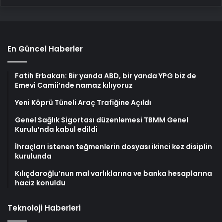
En Güncel Haberler
Fatih Erbakan: Bir yanda ABD, bir yanda YPG biz de
Emevi Camii’nde namaz kılıyoruz
Yeni Köprü Tüneli Araç Trafiğine Açıldı
Genel Sağlık Sigortası düzenlemesi TBMM Genel
Kurulu’nda kabul edildi
İhraçları istenen teğmenlerin dosyası ikinci kez disiplin
kurulunda
Kılıçdaroğlu’nun mal varlıklarına ve banka hesaplarına
haciz konuldu
Teknoloji Haberleri