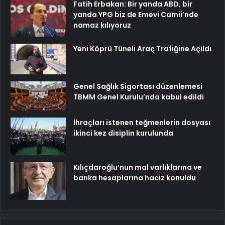
Fatih Erbakan: Bir yanda ABD, bir
yanda YPG biz de Emevi Camii’nde
namaz kılıyoruz
Yeni Köprü Tüneli Araç Trafiğine Açıldı
Genel Sağlık Sigortası düzenlemesi
TBMM Genel Kurulu’nda kabul edildi
İhraçları istenen teğmenlerin dosyası
ikinci kez disiplin kurulunda
Kılıçdaroğlu’nun mal varlıklarına ve
banka hesaplarına haciz konuldu