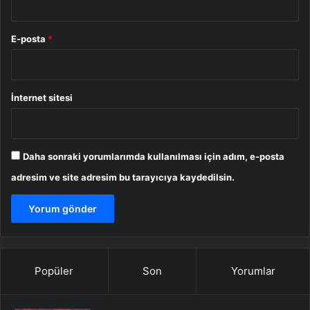
E-posta
*
İnternet sitesi
Daha sonraki yorumlarımda kullanılması için adım, e-posta
adresim ve site adresim bu tarayıcıya kaydedilsin.
Popüler
Son
Yorumlar