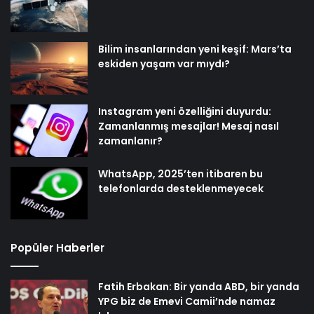
Bilim insanlarından yeni keşif: Mars’ta
eskiden yaşam var mıydı?
Instagram yeni özelliğini duyurdu:
Zamanlanmış mesajlar! Mesaj nasıl
zamanlanır?
WhatsApp, 2025’ten itibaren bu
telefonlarda desteklenmeyecek
Popüler Haberler
Fatih Erbakan: Bir yanda ABD, bir yanda
YPG biz de Emevi Camii’nde namaz