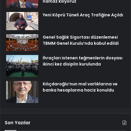
namaz kılıyoruz
Yeni Köprü Tüneli Araç Trafiğine Açıldı
Genel Sağlık Sigortası düzenlemesi
TBMM Genel Kurulu’nda kabul edildi
İhraçları istenen teğmenlerin dosyası
ikinci kez disiplin kurulunda
Kılıçdaroğlu’nun mal varlıklarına ve
banka hesaplarına haciz konuldu
Son Yazılar