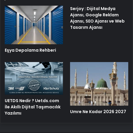
Serjoy : Dijital Medya
Ajansı, Google Reklam
Ajansı, SEO Ajansı ve Web
Tasarım Ajansı
Eşya Depolama Rehberi
UETDS Nedir ? Uetds.com
İle Akıllı Dijital Taşımacılık
Umre Ne Kadar 2026 2027
Yazılımı